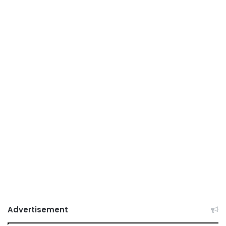
Advertisement