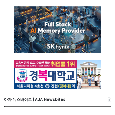
아자 뉴스바이트 | AJA Newsbites