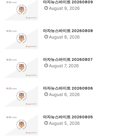
아자뉴스바이트 20260809
August 9, 2026
아자뉴스바이트 20260808
August 8, 2026
아자뉴스바이트 20260807
August 7, 2026
아자뉴스바이트 20260806
August 6, 2026
아자뉴스바이트 20260805
August 5, 2026