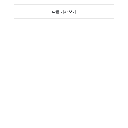
다른 기사 보기