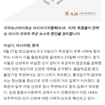
아자뉴스바이트는 아시아기자협회(AJA, 아자) 회원들이 전하
는 아시아 각국의 주요 뉴스와 현안을 정리합니다.
이상기, 아시아엔, 한국
6월 27일 토요일에도 6·3 지방선거 투표용지 부족 사태에 항의
하는 시위가 서울 올림픽공원 일대에서 23일째 이어졌다. 참가
자들은 선관위의 부실한 선거 관리가 유권자의 참정권을 침해했
다며 전면 재선거와 선관위 개혁을 요구했다. 올림픽공원 핸드
볼경기장 주변에서는 장기 시위가 계속됐고, 홍대입구역 일대에
서는 청년층을 중심으로 피켓 시위와 거리 집회가 이어졌다. 광
화문과 일부 지방 선관위 청사 주변에서도 항의 집회가 계속됐
다. 검경 합동수사본부의 강제수사가 진행되면서 이번 사태는
민주주의와 선거 신뢰에 대한 사회적 논의로 확산되고 있다.