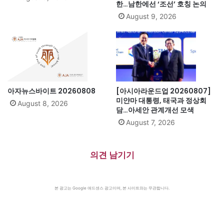
한…남한에선 ‘조선’ 호칭 논의
August 9, 2026
아자뉴스바이트 20260808
[아시아라운드업 20260807]
미얀마 대통령, 태국과 정상회
August 8, 2026
담…아세안 관계개선 모색
August 7, 2026
의견 남기기
본 광고는 Google 애드센스 광고이며, 본 사이트와는 무관합니다.