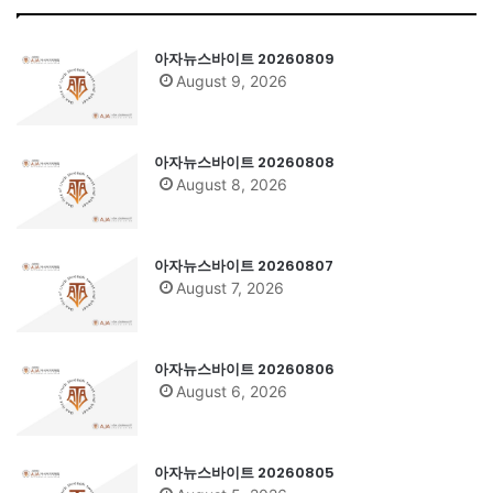
아자뉴스바이트 20260809
August 9, 2026
아자뉴스바이트 20260808
August 8, 2026
아자뉴스바이트 20260807
August 7, 2026
아자뉴스바이트 20260806
August 6, 2026
아자뉴스바이트 20260805