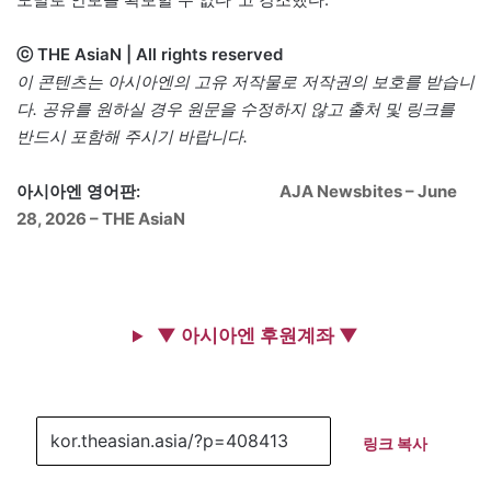
ⓒ THE AsiaN | All rights reserved
이 콘텐츠는 아시아엔의 고유 저작물로 저작권의 보호를 받습니
다. 공유를 원하실 경우 원문을 수정하지 않고 출처 및 링크를
반드시 포함해 주시기 바랍니다.
아시아엔 영어판:
AJA Newsbites – June
28, 2026 – THE AsiaN
▼ 아시아엔 후원계좌 ▼
링크 복사