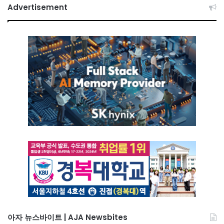
Advertisement
아자 뉴스바이트 | AJA Newsbites