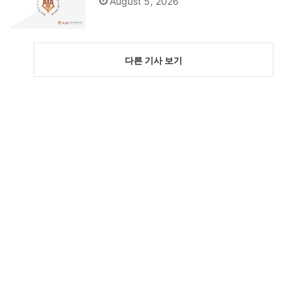
August 5, 2026
다른 기사 보기