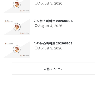
August 5, 2026
아자뉴스바이트 20260804
August 4, 2026
아자뉴스바이트 20260803
August 3, 2026
다른 기사 보기