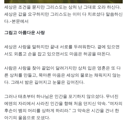
세상은 조건을 묻지만 그리스도는 상처 난 그대로 오라 하신다.
세상은 값을 요구하지만 그리스도는 이미 다 치르셨다 말씀하신
다.-본문에서
그립고 아름다운 사랑
세상은 사랑을 말하지만 끝내 서로를 두려워한다. 곁에 있으면
서도 외롭고 손을 잡고 있으면서도 마음은 허공을 떠돈다.
사람은 사랑을 찾아 끝없이 달려가지만 상처 입은 영혼은 또 다
른 상처를 만들고, 목마른 마음은 세상의 물로는 채워지지 않는
다. 그래서 밤은 길어지고 눈물은 깊어진다.
그러나 태초부터 하나님은 인간을 포기하지 않으셨다. 무너진
에덴의 자리에서 사라진 인간을 향해 처음 던지신 약속. “여자의
후손이 뱀의 머리를 상하게 하리라.” 그 약속은 시간을 건너 한
아기의 울음으로 오셨다.