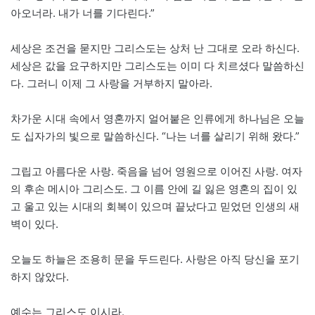
아오너라. 내가 너를 기다린다.”
세상은 조건을 묻지만 그리스도는 상처 난 그대로 오라 하신다.
세상은 값을 요구하지만 그리스도는 이미 다 치르셨다 말씀하신
다. 그러니 이제 그 사랑을 거부하지 말아라.
차가운 시대 속에서 영혼까지 얼어붙은 인류에게 하나님은 오늘
도 십자가의 빛으로 말씀하신다. “나는 너를 살리기 위해 왔다.”
그립고 아름다운 사랑. 죽음을 넘어 영원으로 이어진 사랑. 여자
의 후손 메시아 그리스도. 그 이름 안에 길 잃은 영혼의 집이 있
고 울고 있는 시대의 회복이 있으며 끝났다고 믿었던 인생의 새
벽이 있다.
오늘도 하늘은 조용히 문을 두드린다. 사랑은 아직 당신을 포기
하지 않았다.
예수는 그리스도 이시라.