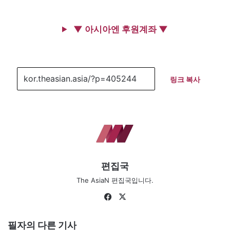
▼ 아시아엔 후원계좌 ▼
링크 복사
편집국
The AsiaN 편집국입니다.
Facebook
X
필자의 다른 기사