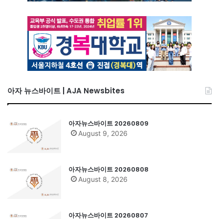
아자 뉴스바이트 | AJA Newsbites
아자뉴스바이트 20260809
August 9, 2026
아자뉴스바이트 20260808
August 8, 2026
아자뉴스바이트 20260807