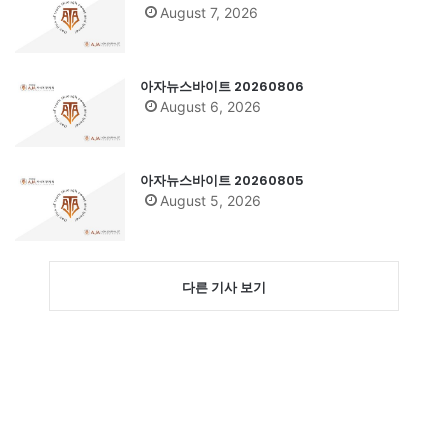
August 7, 2026
아자뉴스바이트 20260806
August 6, 2026
아자뉴스바이트 20260805
August 5, 2026
다른 기사 보기