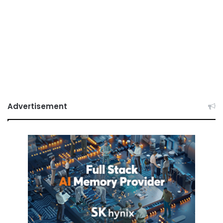
Advertisement