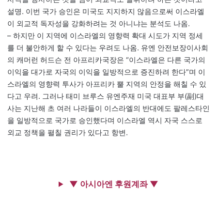
설명. 이번 국가 승인은 미국도 지지하지 않음으로써 이스라엘
이 외교적 독자성을 강화하려는 것 아니냐는 분석도 나옴.
– 하지만 이 지역에 이스라엘의 영향력 확대 시도가 지역 정세
를 더 불안하게 할 수 있다는 우려도 나옴. 유엔 안전보장이사회
의 캐머런 허드슨 전 아프리카국장은 “이스라엘은 다른 국가의
이익을 대가로 자국의 이익을 일방적으로 증진하려 한다”며 이
스라엘의 영향력 투사가 아프리카 뿔 지역의 안정을 해칠 수 있
다고 우려. 그러나 태미 브루스 유엔주재 미국 대표부 부(副)대
사는 지난해 초 여러 나라들이 이스라엘의 반대에도 팔레스타인
을 일방적으로 국가로 승인했다며 이스라엘 역시 자국 스스로
외교 정책을 펼칠 권리가 있다고 항변.
▼ 아시아엔 후원계좌 ▼