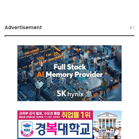
Advertisement