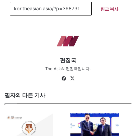
링크 복사
편집국
The AsiaN 편집국입니다.
Facebook
X
필자의 다른 기사