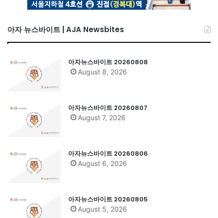
아자 뉴스바이트 | AJA Newsbites
아자뉴스바이트 20260808
August 8, 2026
아자뉴스바이트 20260807
August 7, 2026
아자뉴스바이트 20260806
August 6, 2026
아자뉴스바이트 20260805
August 5, 2026