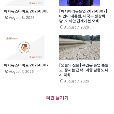
아자뉴스바이트 20260808
[아시아라운드업 20260807]
미얀마 대통령, 태국과 정상회
August 8, 2026
담…아세안 관계개선 모색
August 7, 2026
아자뉴스바이트 20260807
[오늘의 신문] 폭염은 농업 흔들
고, 증시는 급락…미중 갈등도 다
August 7, 2026
시 격화
August 7, 2026
의견 남기기