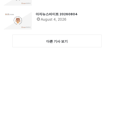
아자뉴스바이트 20260804
August 4, 2026
다른 기사 보기