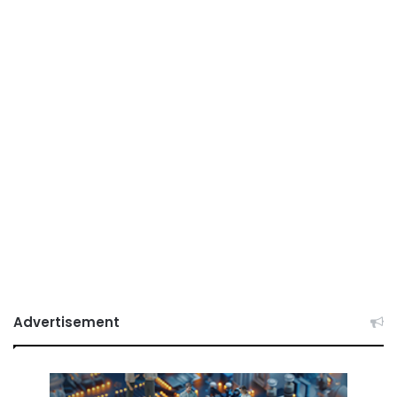
Advertisement