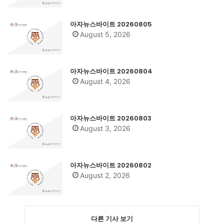
아자뉴스바이트 20260805
August 5, 2026
아자뉴스바이트 20260804
August 4, 2026
아자뉴스바이트 20260803
August 3, 2026
아자뉴스바이트 20260802
August 2, 2026
다른 기사 보기