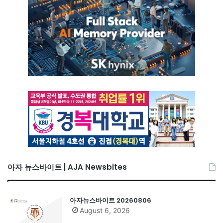
아자 뉴스바이트 | AJA Newsbites
아자뉴스바이트 20260806
August 6, 2026