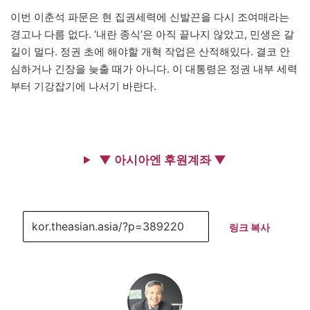
이번 이춘석 파문은 현 집권세력에 신발끈을 다시 조여매라는
경고나 다름 없다. ‘내란 종식’은 아직 끝나지 않았고, 민생은 갈
길이 멀다. 정권 초에 해야할 개혁 작업은 산적해있다. 결코 안
심하거나 긴장을 늦출 때가 아니다. 이 대통령은 정권 내부 세력
부터 기강잡기에 나서기 바란다.
▼ 아시아엔 후원계좌 ▼
링크 복사