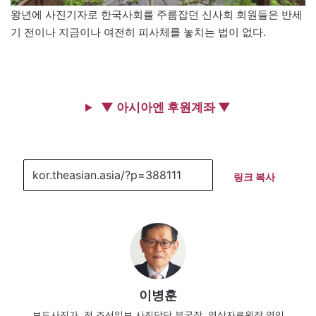
왕년에 사진기자로 한국사회를 주름잡던 신사회 회원들은 반세
기 전이나 지금이나 여전히 피사체를 놓치는 법이 없다.
▼ 아시아엔 후원계좌 ▼
링크 복사
이병훈
보도사진가, 전 조선일보 사진담당 부국장, 영상자료원장 역임