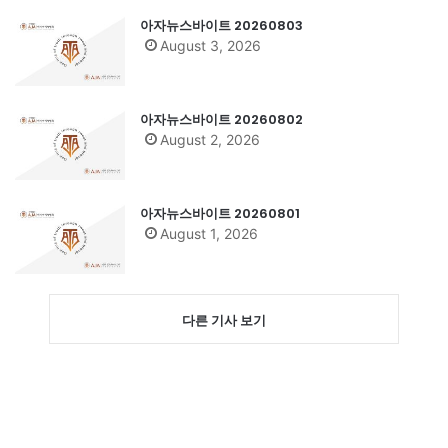
아자뉴스바이트 20260803
August 3, 2026
아자뉴스바이트 20260802
August 2, 2026
아자뉴스바이트 20260801
August 1, 2026
다른 기사 보기