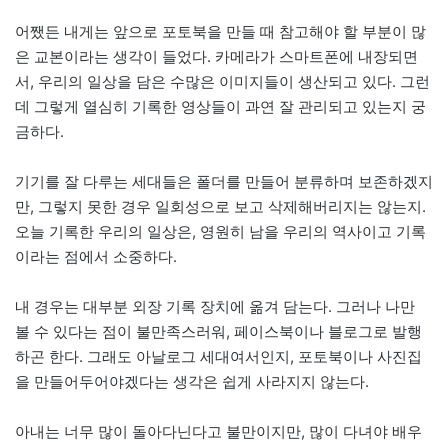
어쨌든 내게는 앞으로 포토북을 만들 때 참고해야 할 부분이 많
은 교본이라는 생각이 들었다. 카메라가 스마트폰에 내장되면
서, 우리의 일상을 담은 수많은 이미지들이 생산되고 있다. 그런
데 그렇게 열심히 기록한 영상들이 과연 잘 관리되고 있는지 궁
금하다.
기기를 잘 다루는 세대들은 폴더를 만들어 분류하며 보존하겠지
만, 그렇지 못한 경우 일회성으로 보고 삭제해버리지는 않는지.
오늘 기록한 우리의 일상은, 영원히 남을 우리의 역사이고 기록
이라는 점에서 소중하다.
내 경우는 대부분 외장 기록 장치에 옮겨 담는다. 그러나 나만
볼 수 있다는 점이 불만족스러워, 페이스북이나 블로그로 발행
하곤 한다. 그래도 아날로그 세대여서인지, 포토북이나 사진집
을 만들어두어야겠다는 생각은 쉽게 사라지지 않는다.
아내는 너무 많이 돌아다닌다고 불만이지만, 많이 다녀야 배우