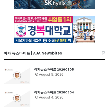
아자 뉴스바이트 | AJA Newsbites
아자뉴스바이트 20260805
August 5, 2026
아자뉴스바이트 20260804
August 4, 2026