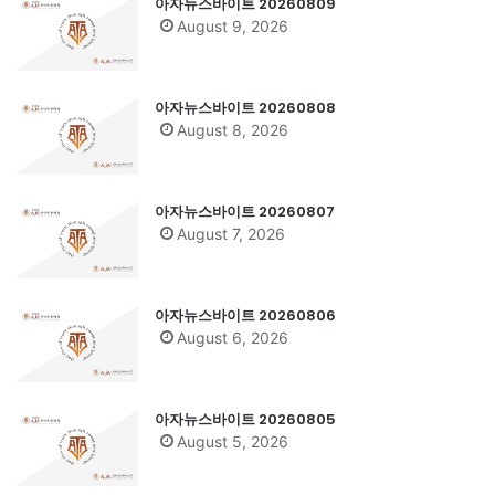
아자뉴스바이트 20260809
August 9, 2026
아자뉴스바이트 20260808
August 8, 2026
아자뉴스바이트 20260807
August 7, 2026
아자뉴스바이트 20260806
August 6, 2026
아자뉴스바이트 20260805
August 5, 2026