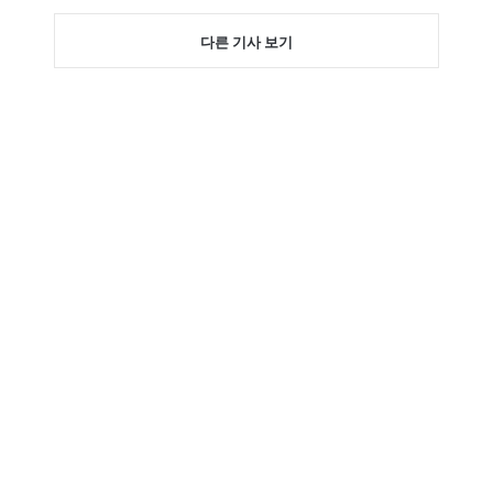
다른 기사 보기