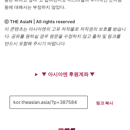
동에 대해서는 부정하지 않았다.
ⓒ THE AsiaN | All rights reserved
이 콘텐츠는 아시아엔의 고유 저작물로 저작권의 보호를 받습니
다. 공유를 원하실 경우 원문을 수정하지 않고 출처 및 링크를
반드시 포함해 주시기 바랍니다.
▼ 아시아엔 후원계좌 ▼
링크 복사