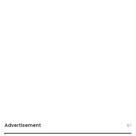
Advertisement