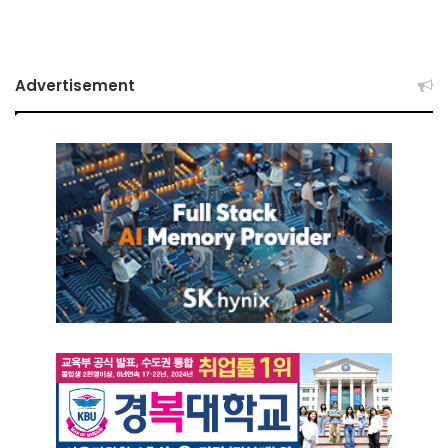
Advertisement