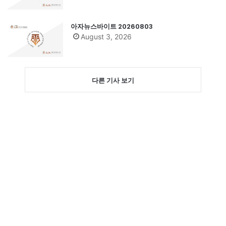
아자뉴스바이트 20260803
August 3, 2026
다른 기사 보기