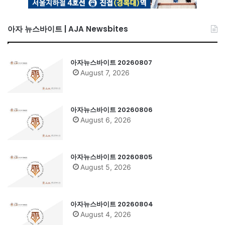
아자 뉴스바이트 | AJA Newsbites
아자뉴스바이트 20260807
August 7, 2026
아자뉴스바이트 20260806
August 6, 2026
아자뉴스바이트 20260805
August 5, 2026
아자뉴스바이트 20260804
August 4, 2026