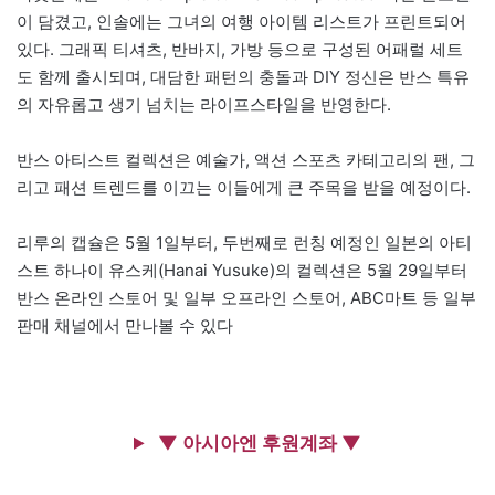
이 담겼고, 인솔에는 그녀의 여행 아이템 리스트가 프린트되어
있다. 그래픽 티셔츠, 반바지, 가방 등으로 구성된 어패럴 세트
도 함께 출시되며, 대담한 패턴의 충돌과 DIY 정신은 반스 특유
의 자유롭고 생기 넘치는 라이프스타일을 반영한다.
반스 아티스트 컬렉션은 예술가, 액션 스포츠 카테고리의 팬, 그
리고 패션 트렌드를 이끄는 이들에게 큰 주목을 받을 예정이다.
리루의 캡슐은 5월 1일부터, 두번째로 런칭 예정인 일본의 아티
스트 하나이 유스케(Hanai Yusuke)의 컬렉션은 5월 29일부터
반스 온라인 스토어 및 일부 오프라인 스토어, ABC마트 등 일부
판매 채널에서 만나볼 수 있다
▼ 아시아엔 후원계좌 ▼