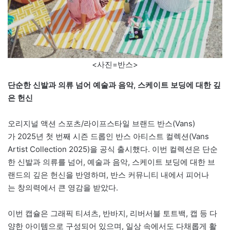
<사진=반스>
단순한 신발과 의류 넘어 예술과 음악, 스케이트 보딩에 대한 깊
은 헌신
오리지널 액션 스포츠/라이프스타일 브랜드 반스(Vans)
가 2025년 첫 번째 시즌 드롭인 반스 아티스트 컬렉션(Vans
Artist Collection 2025)을 공식 출시했다. 이번 컬렉션은 단순
한 신발과 의류를 넘어, 예술과 음악, 스케이트 보딩에 대한 브
랜드의 깊은 헌신을 반영하며, 반스 커뮤니티 내에서 피어나
는 창의력에서 큰 영감을 받았다.
이번 캡슐은 그래픽 티셔츠, 반바지, 리버서블 토트백, 캡 등 다
양한 아이템으로 구성되어 있으며, 일상 속에서도 다채롭게 활