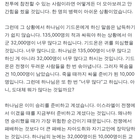
전투에 참전할 수 있는 사람이라면 어떻게든 더 모아보려고 안
간힘을 썼을 것입니다. 한 명의 병력이 아쉬운 상황이었습니다.
그런데 그 상황에서 하나님이 기드온에게 하신 말씀은 납득하기
가 쉽지 않습니다. 135,000명의 적과 싸워야 하는 상황에서 아
군 32,000명이 너무 많다고 하십니다. 기드온은 귀를 의심했을
것입니다. 너무 많다니요. 하나님은 135,000명이 너무 많다고
하신 게 아니라 32,000명이 너무 많다고 하시는 것입니다. 기드
온은 전쟁이 두려운 사람들을 한 번 솎아냅니다. 그러자 목숨을
건 10,000명이 남았습니다. 죽을 때까지 싸울 준비가 된 10,000
명입니다. 그런데 하나님은 또 한 번 “너무 많다”고 하십니다. 아
니, 도대체 뭐가 많다는 것일까요?
하나님은 이미 승리를 준비하고 계셨습니다. 이스라엘이 전쟁에
서 이겼을 때를 지금부터 준비하고 계셨다는 것입니다. 왜냐하
면 승리했을 때가 가장 위험한 순간이기 때문입니다. 전쟁에서
패배하는 것보다 더 큰 패배는 자아도취와 자기교만에 장악당하
는 것입니다. 하나님의 눈에는 32,000명이든 10,000명이든 교