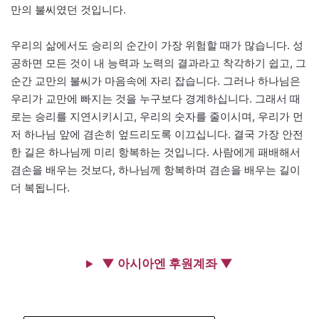
만의 불씨였던 것입니다.
우리의 삶에서도 승리의 순간이 가장 위험할 때가 많습니다. 성
공하면 모든 것이 내 능력과 노력의 결과라고 착각하기 쉽고, 그
순간 교만의 불씨가 마음속에 자리 잡습니다. 그러나 하나님은
우리가 교만에 빠지는 것을 누구보다 경계하십니다. 그래서 때
로는 승리를 지연시키시고, 우리의 숫자를 줄이시며, 우리가 먼
저 하나님 앞에 겸손히 엎드리도록 이끄십니다. 결국 가장 안전
한 길은 하나님께 미리 항복하는 것입니다. 사람에게 패배해서
겸손을 배우는 것보다, 하나님께 항복하며 겸손을 배우는 길이
더 복됩니다.
▼ 아시아엔 후원계좌 ▼