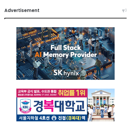
Advertisement