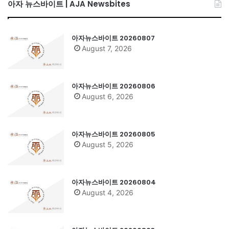
아자 뉴스바이트 | AJA Newsbites
아자뉴스바이트 20260807
August 7, 2026
아자뉴스바이트 20260806
August 6, 2026
아자뉴스바이트 20260805
August 5, 2026
아자뉴스바이트 20260804
August 4, 2026