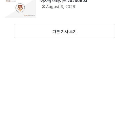
아자뉴스바이트 20260803
August 3, 2026
다른 기사 보기