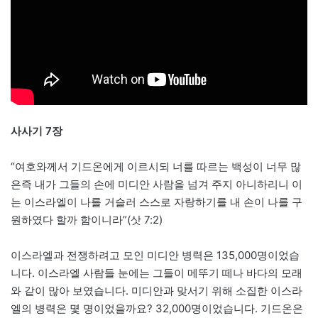
사사기 7장
“여호와께서 기드온에게 이르시되 너를 따르는 백성이 너무 많
은즉 내가 그들의 손에 미디안 사람을 넘겨 주지 아니하리니 이
는 이스라엘이 나를 거슬러 스스로 자랑하기를 내 손이 나를 구
원하였다 할까 함이니라”(삿 7:2)
이스라엘과 전쟁하려고 모인 미디안 병력은 135,000명이었습
니다. 이스라엘 사람들 눈에는 그들이 메뚜기 떼나 바다의 모래
와 같이 많아 보였습니다. 미디안과 맞서기 위해 소집한 이스라
엘의 병력은 몇 명이었을까요? 32,000명이었습니다. 기드온은