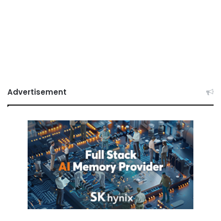
Advertisement