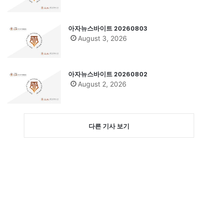
아자뉴스바이트 20260803
August 3, 2026
아자뉴스바이트 20260802
August 2, 2026
다른 기사 보기