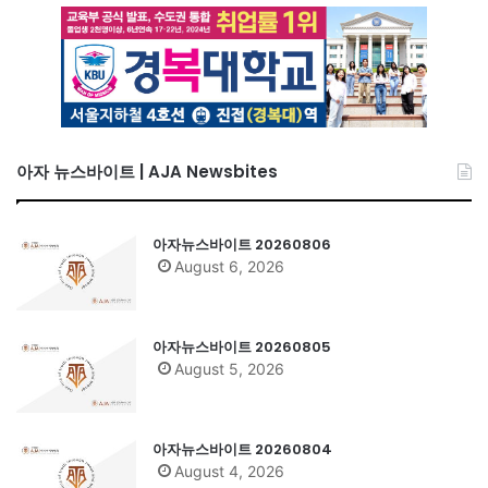
아자 뉴스바이트 | AJA Newsbites
아자뉴스바이트 20260806
August 6, 2026
아자뉴스바이트 20260805
August 5, 2026
아자뉴스바이트 20260804
August 4, 2026