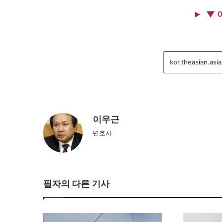
▼ 
이우근
변호사
필자의 다른 기사