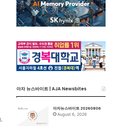
아자 뉴스바이트 | AJA Newsbites
아자뉴스바이트 20260806
August 6, 2026
,