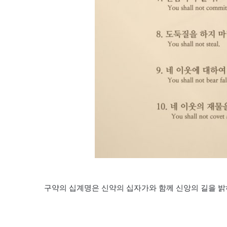
구약의 십계명은 신약의 십자가와 함께 신앙의 길을 밝히