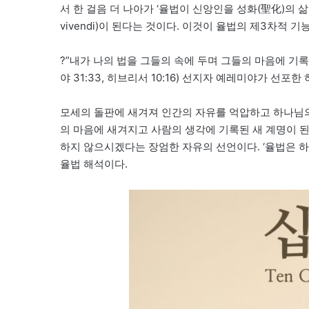
서 한 걸음 더 나아가 ‘율법이 신앙인을 성화(聖化)의 삶
vivendi)이 된다는 것이다. 이것이 율법의 제3차적 기
?”내가 나의 법을 그들의 속에 두며 그들의 마음에 기록
야 31:33, 히브리서 10:16) 선지자 예레미야가 선포
모세의 돌판에 새겨져 인간의 자유를 억압하고 하나님의
의 마음에 새겨지고 사람의 생각에 기록된 새 계명이 
하지 않으시겠다는 장엄한 자유의 선언이다. ‘율법은 
율법 해석이다.