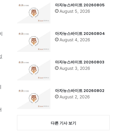
아자뉴스바이트 20260805
August 5, 2026
아자뉴스바이트 20260804
이
August 4, 2026
있
아자뉴스바이트 20260803
August 3, 2026
에
아자뉴스바이트 20260802
August 2, 2026
서
다른 기사 보기