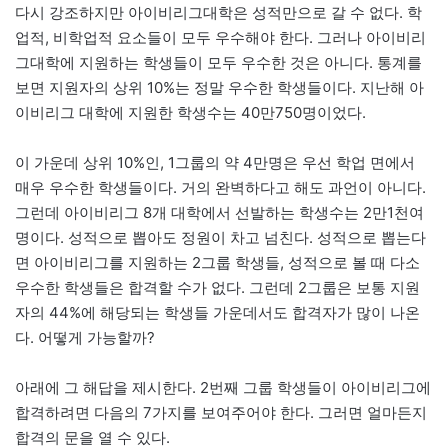
다시 강조하지만 아이비리그대학은 성적만으로 갈 수 없다. 학
업적, 비학업적 요소들이 모두 우수해야 한다. 그러나 아이비리
그대학에 지원하는 학생들이 모두 우수한 것은 아니다. 통계를
보면 지원자의 상위 10%는 정말 우수한 학생들이다. 지난해 아
이비리그 대학에 지원한 학생수는 40만750명이었다.
이 가운데 상위 10%인, 1그룹의 약 4만명은 우선 학업 면에서
매우 우수한 학생들이다. 거의 완벽하다고 해도 과언이 아니다.
그런데 아이비리그 8개 대학에서 선발하는 학생수는 2만1천여
명이다. 성적으로 뽑아도 정원이 차고 넘친다. 성적으로 뽑는다
면 아이비리그를 지원하는 2그룹 학생들, 성적으로 볼 때 다소
우수한 학생들은 합격할 수가 없다. 그런데 2그룹은 보통 지원
자의 44%에 해당되는 학생들 가운데서도 합격자가 많이 나온
다. 어떻게 가능할까?
아래에 그 해답을 제시한다. 2번째 그룹 학생들이 아이비리그에
합격하려면 다음의 7가지를 보여주어야 한다. 그러면 얼마든지
합격의 문을 열 수 있다.