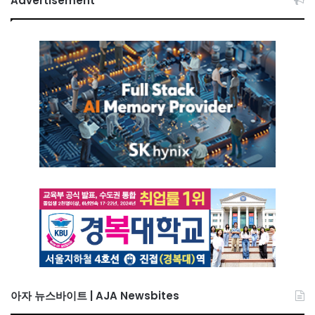
Advertisement
아자 뉴스바이트 | AJA Newsbites