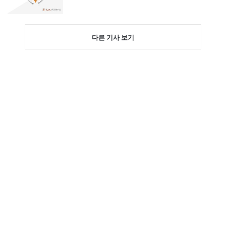
다른 기사 보기