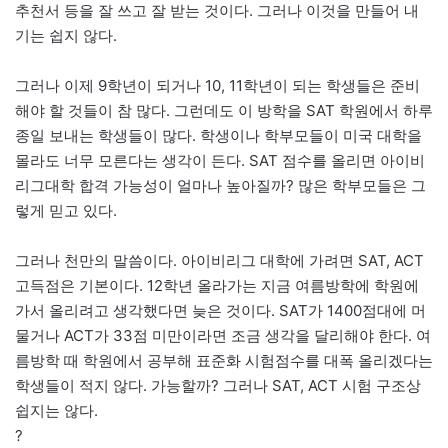
추천서 등을 잘 쓰고 잘 받는 것이다. 그러나 이것을 만들어 내
기는 쉽지 않다.
그러나 이제 9학년이 되거나 10, 11학년이 되는 학생들은 준비
해야 할 것들이 참 많다. 그런데도 이 방학을 SAT 학원에서 하루
종일 보내는 학생들이 많다. 학생이나 학부모들이 미국 대학을
몰라도 너무 모른다는 생각이 든다. SAT 점수를 올리면 아이비
리그대학 합격 가능성이 얼마나 높아질까? 많은 학부모들은 그
렇게 믿고 있다.
그러나 천만의 말씀이다. 아이비리그 대학에 가려면 SAT, ACT
고득점은 기본이다. 12학년 올라가는 지금 여름방학에 학원에
가서 올리려고 생각했다면 늦은 것이다. SAT가 1400점대에 머
물거나 ACT가 33점 미만이라면 조금 생각을 달리해야 한다. 여
름방학 때 학원에서 공부해 표준화 시험점수를 대폭 올리겠다는
학생들이 적지 않다. 가능할까? 그러나 SAT, ACT 시험 구조상
쉽지는 않다.
?