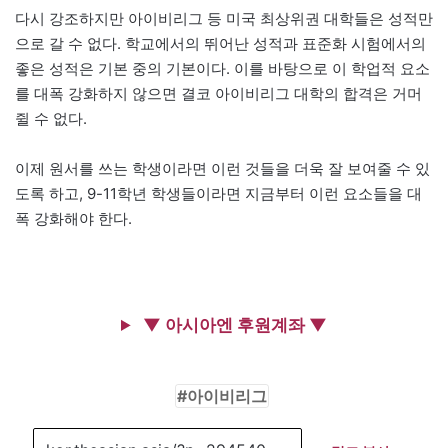
다시 강조하지만 아이비리그 등 미국 최상위권 대학들은 성적만
으로 갈 수 없다. 학교에서의 뛰어난 성적과 표준화 시험에서의
좋은 성적은 기본 중의 기본이다. 이를 바탕으로 이 학업적 요소
를 대폭 강화하지 않으면 결코 아이비리그 대학의 합격은 거머
쥘 수 없다.
이제 원서를 쓰는 학생이라면 이런 것들을 더욱 잘 보여줄 수 있
도록 하고, 9-11학년 학생들이라면 지금부터 이런 요소들을 대
폭 강화해야 한다.
▼ 아시아엔 후원계좌 ▼
아이비리그