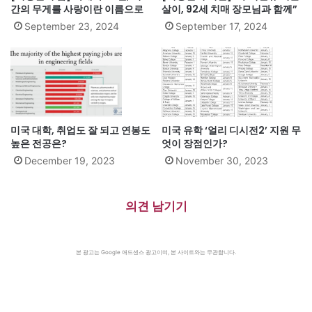
간의 무게를 사랑이란 이름으로
살이, 92세 치매 장모님과 함께”
September 23, 2024
September 17, 2024
미국 대학, 취업도 잘 되고 연봉도
미국 유학 ‘얼리 디시전2’ 지원 무
높은 전공은?
엇이 장점인가?
December 19, 2023
November 30, 2023
의견 남기기
본 광고는 Google 애드센스 광고이며, 본 사이트와는 무관합니다.