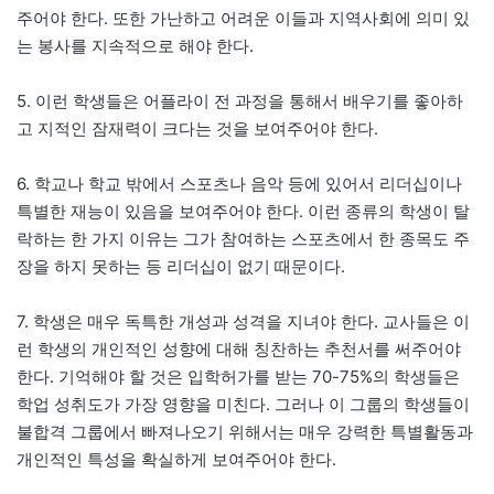
주어야 한다. 또한 가난하고 어려운 이들과 지역사회에 의미 있
는 봉사를 지속적으로 해야 한다.
5. 이런 학생들은 어플라이 전 과정을 통해서 배우기를 좋아하
고 지적인 잠재력이 크다는 것을 보여주어야 한다.
6. 학교나 학교 밖에서 스포츠나 음악 등에 있어서 리더십이나
특별한 재능이 있음을 보여주어야 한다. 이런 종류의 학생이 탈
락하는 한 가지 이유는 그가 참여하는 스포츠에서 한 종목도 주
장을 하지 못하는 등 리더십이 없기 때문이다.
7. 학생은 매우 독특한 개성과 성격을 지녀야 한다. 교사들은 이
런 학생의 개인적인 성향에 대해 칭찬하는 추천서를 써주어야
한다. 기억해야 할 것은 입학허가를 받는 70-75%의 학생들은
학업 성취도가 가장 영향을 미친다. 그러나 이 그룹의 학생들이
불합격 그룹에서 빠져나오기 위해서는 매우 강력한 특별활동과
개인적인 특성을 확실하게 보여주어야 한다.