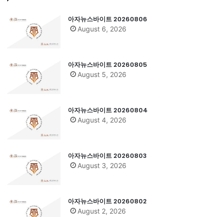
아자뉴스바이트 20260806
August 6, 2026
아자뉴스바이트 20260805
August 5, 2026
아자뉴스바이트 20260804
August 4, 2026
아자뉴스바이트 20260803
August 3, 2026
아자뉴스바이트 20260802
August 2, 2026