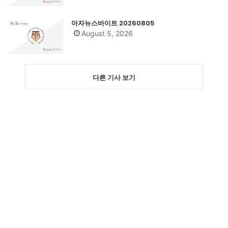
아자뉴스바이트 20260805
August 5, 2026
다른 기사 보기