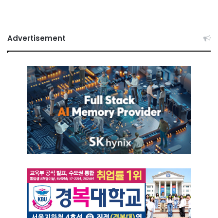
Advertisement