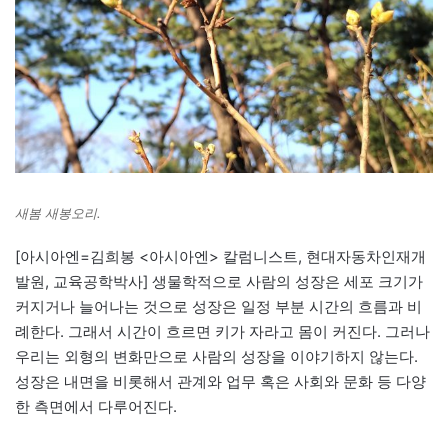
새봄 새봉오리.
[아시아엔=김희봉 <아시아엔> 칼럼니스트, 현대자동차인재개
발원, 교육공학박사] 생물학적으로 사람의 성장은 세포 크기가
커지거나 늘어나는 것으로 성장은 일정 부분 시간의 흐름과 비
례한다. 그래서 시간이 흐르면 키가 자라고 몸이 커진다. 그러나
우리는 외형의 변화만으로 사람의 성장을 이야기하지 않는다.
성장은 내면을 비롯해서 관계와 업무 혹은 사회와 문화 등 다양
한 측면에서 다루어진다.