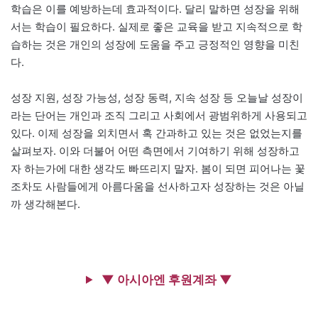
학습은 이를 예방하는데 효과적이다. 달리 말하면 성장을 위해
서는 학습이 필요하다. 실제로 좋은 교육을 받고 지속적으로 학
습하는 것은 개인의 성장에 도움을 주고 긍정적인 영향을 미친
다.
성장 지원, 성장 가능성, 성장 동력, 지속 성장 등 오늘날 성장이
라는 단어는 개인과 조직 그리고 사회에서 광범위하게 사용되고
있다. 이제 성장을 외치면서 혹 간과하고 있는 것은 없었는지를
살펴보자. 이와 더불어 어떤 측면에서 기여하기 위해 성장하고
자 하는가에 대한 생각도 빠뜨리지 말자. 봄이 되면 피어나는 꽃
조차도 사람들에게 아름다움을 선사하고자 성장하는 것은 아닐
까 생각해본다.
▼ 아시아엔 후원계좌 ▼