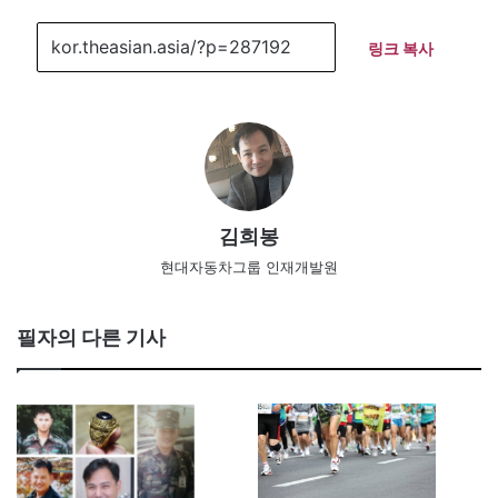
링크 복사
김희봉
현대자동차그룹 인재개발원
필자의 다른 기사