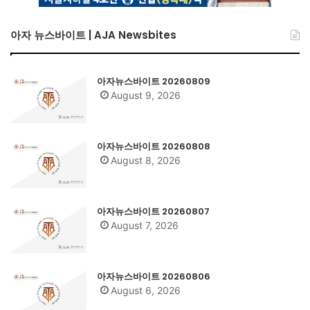
아자 뉴스바이트 | AJA Newsbites
아자뉴스바이트 20260809
August 9, 2026
아자뉴스바이트 20260808
August 8, 2026
아자뉴스바이트 20260807
August 7, 2026
아자뉴스바이트 20260806
August 6, 2026