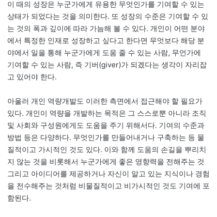
이 때의 성장은 누군가에게 유용한 무엇인가를 기여할 수 있는
상태가 되었다는 것을 의미한다. 또 성장의 수준은 기여할 수 있
는 것의 폭과 깊이에 따라 가늠해 볼 수 있다. 개인이 어떤 분야
에서 특정한 인재로 성장하고 싶다고 한다면 무엇보다 해당 분
야에서 일을 통해 누군가에게 도움 줄 수 있는 사람, 무언가에
기여할 수 있는 사람, 즉 기버(giver)가 되겠다는 생각이 자리잡
고 있어야 한다.
아울러 개인 역량개발도 이러한 측면에서 접근해야 할 필요가
있다. 개인이 역량을 개발하는 목적은 그 스스로뿐 아니라 조직
및 사회와 구성원에게도 도움을 주기 위해서다. 기여의 수준과
방법 등은 다양하다. 무엇인가를 만들어내거나 구축하는 등 물
질적이고 가시적인 것도 있다. 이와 함께 도움의 손길을 뿌리치
지 않는 것을 비롯해서 누군가에게 좋은 영향력을 전해주는 것
그리고 아이디어를 제공하거나 자신이 알고 있는 지식이나 경험
을 전수해주는 것처럼 비물질적이고 비가시적인 것도 기여에 포
함된다.