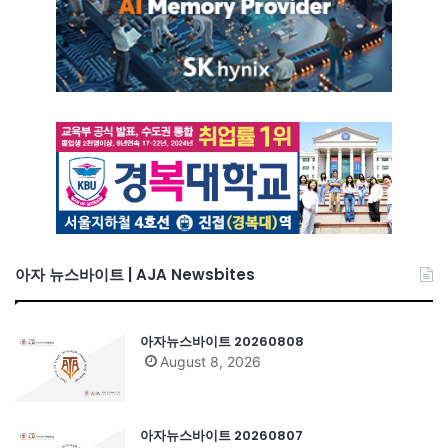
아자 뉴스바이트 | AJA Newsbites
아자뉴스바이트 20260808
August 8, 2026
아자뉴스바이트 20260807