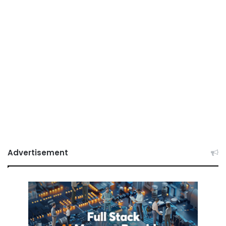
Advertisement