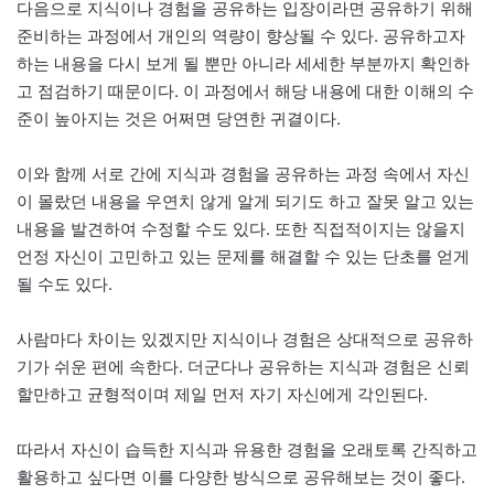
다음으로 지식이나 경험을 공유하는 입장이라면 공유하기 위해
준비하는 과정에서 개인의 역량이 향상될 수 있다. 공유하고자
하는 내용을 다시 보게 될 뿐만 아니라 세세한 부분까지 확인하
고 점검하기 때문이다. 이 과정에서 해당 내용에 대한 이해의 수
준이 높아지는 것은 어쩌면 당연한 귀결이다.
이와 함께 서로 간에 지식과 경험을 공유하는 과정 속에서 자신
이 몰랐던 내용을 우연치 않게 알게 되기도 하고 잘못 알고 있는
내용을 발견하여 수정할 수도 있다. 또한 직접적이지는 않을지
언정 자신이 고민하고 있는 문제를 해결할 수 있는 단초를 얻게
될 수도 있다.
사람마다 차이는 있겠지만 지식이나 경험은 상대적으로 공유하
기가 쉬운 편에 속한다. 더군다나 공유하는 지식과 경험은 신뢰
할만하고 균형적이며 제일 먼저 자기 자신에게 각인된다.
따라서 자신이 습득한 지식과 유용한 경험을 오래토록 간직하고
활용하고 싶다면 이를 다양한 방식으로 공유해보는 것이 좋다.