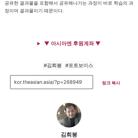
공유한 결과물을 포함해서 공유해나가는 과정이 바로 학습의 과
정이며 결과물이기 때문이다.
▼ 아시아엔 후원계좌 ▼
김희봉
포토보이스
링크 복사
김희봉