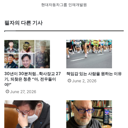
현대자동차그룹 인재개발원
필자의 다른 기사
30년이 30분처럼…학사장교 27
책임감 있는 사람을 원하는 이유
기, 되찾은 청춘 “아, 전우들이
June 2, 2026
여!”
June 27, 2026