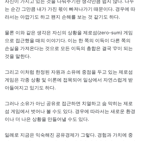
자신이 가지고 있는 것을 나눠주기란 생각만큼 쉽지 않다. 나누
는 순간 그만큼 내가 가진 몫이 빠져나가기 때문이다. 경우에 따
라서는 아깝기도 하고 왠지 손해를 보는 것 같기도 하다.
물론 이와 같은 생각은 자신의 상황을 제로섬(zero-sum) 게임
으로 접근했을 때의 이야기다. 이는 한 쪽의 이득이 다른 쪽의
손실을 가져온다는 것으로 모든 이득의 총합은 결국 ‘0’이 되는
것을 말한다.
그리고 이처럼 한정된 자원과 소유에 중점을 두고 있는 제로섬
게임은 각종 상황 및 이론에 접목되어 일상에서 자연스럽게 받
아들여지고 있기도 하다.
그러나 소유가 아닌 공유로 접근하면 치열하고 숨 막히는 제로
섬 게임에서 벗어나 볼 수도 있다. 경우에 따라서는 새로운 환경
이나 더 나은 상황을 만들어낼 수도 있다.
일례로 지금은 익숙해진 공유경제가 그렇다. 경험과 가치에 중