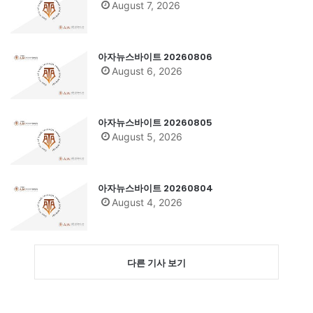
August 7, 2026
아자뉴스바이트 20260806
August 6, 2026
아자뉴스바이트 20260805
August 5, 2026
아자뉴스바이트 20260804
August 4, 2026
다른 기사 보기