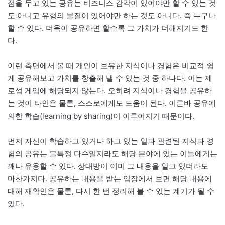
점을 두고 있는 공유는 비즈니스 감각이 있어야만 할 수 있는 것
도 아니고 유형의 물질이 있어야만 하는 것도 아니다. 즉 누구나
할 수 있다. 더욱이 공유하면 할수록 그 가치가 더해지기도 한
다.
이런 측면에서 볼 때 개인이 보유한 지식이나 경험은 비교적 쉽
게 공유해보고 가치를 창출해 낼 수 있는 것 중 하나다. 이는 제
로섬 게임에 해당되지 않는다. 오히려 지식이나 경험을 공유하
는 것이 타인은 물론, 스스로에게도 도움이 된다. 이른바 공유에
의한 학습(learning by sharing)이 이루어지기 때문이다.
먼저 자신이 학습하고 있거나 하고 있는 일과 관련된 지식과 경
험의 공유는 불특정 다수일지라도 해당 분야에 있는 이들에게는
꽤나 유용할 수 있다. 상대방이 이미 그 내용을 알고 있더라도
마찬가지다. 공유하는 내용을 받는 입장에서 보면 해당 내용에
대해 재확인은 물론, 다시 한 번 정리해 볼 수 있는 계기가 될 수
있다.