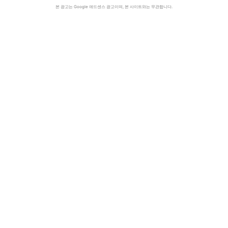
본 광고는 Google 애드센스 광고이며, 본 사이트와는 무관합니다.