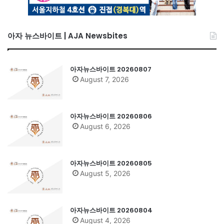
아자 뉴스바이트 | AJA Newsbites
아자뉴스바이트 20260807
August 7, 2026
아자뉴스바이트 20260806
August 6, 2026
아자뉴스바이트 20260805
August 5, 2026
아자뉴스바이트 20260804
August 4, 2026