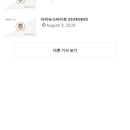
아자뉴스바이트 20260803
August 3, 2026
다른 기사 보기