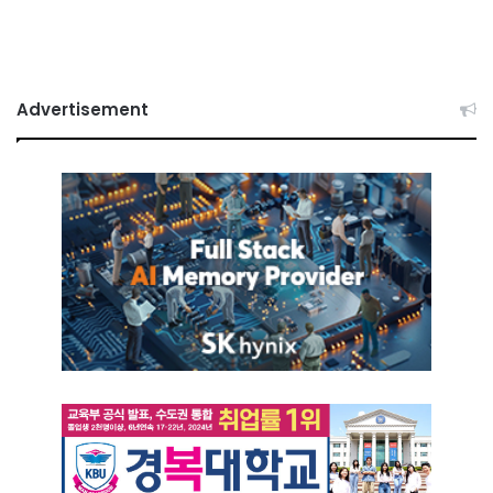
Advertisement