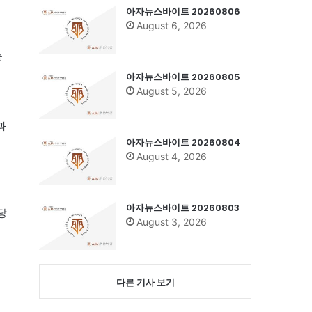
님
아자뉴스바이트 20260806
August 6, 2026
놓
아자뉴스바이트 20260805
August 5, 2026
에
과
아자뉴스바이트 20260804
August 4, 2026
아자뉴스바이트 20260803
당
August 3, 2026
다른 기사 보기