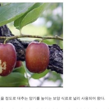
 있을 정도로 대추는 양기를 높이는 보양 식료로 널리 사용되어 왔다.