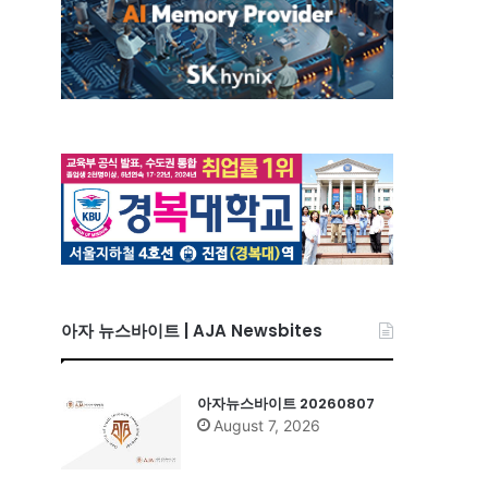
아자 뉴스바이트 | AJA Newsbites
아자뉴스바이트 20260807
August 7, 2026