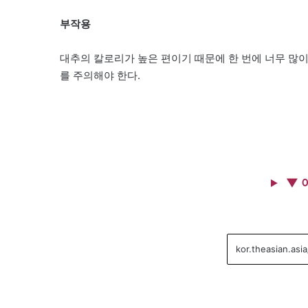
부작용
대추의 칼로리가 높은 편이기 때문에 한 번에 너무 많이
를 주의해야 한다.
▼ 