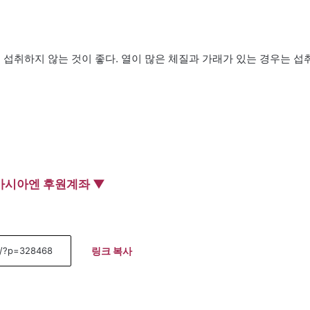
 섭취하지 않는 것이 좋다. 열이 많은 체질과 가래가 있는 경우는 섭
아시아엔 후원계좌 ▼
링크 복사