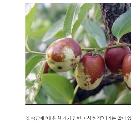
옛 속담에 “대추 한 개가 양반 아침 해장”이라는 말이