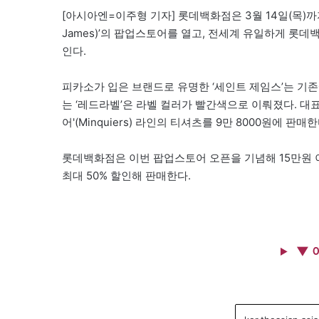
[아시아엔=이주형 기자] 롯데백화점은 3월 14일(목)까지
James)’의 팝업스토어를 열고, 전세계 유일하게 롯데
인다.
피카소가 입은 브랜드로 유명한 ‘세인트 제임스’는 기
는 ‘레드라벨’은 라벨 컬러가 빨간색으로 이뤄졌다. 대표적으로
어'(Minquiers) 라인의 티셔츠를 9만 8000원에 판매한
롯데백화점은 이번 팝업스토어 오픈을 기념해 15만원 
최대 50% 할인해 판매한다.
▼ 