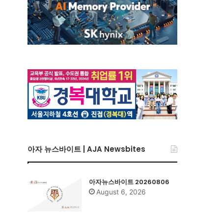
아자 뉴스바이트 | AJA Newsbites
아자뉴스바이트 20260806
August 6, 2026