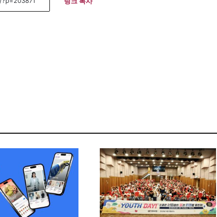
링크 복사