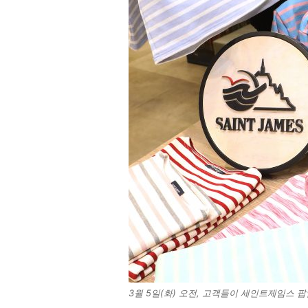
3월 5일(화) 오전, 고객들이 세인트제임스