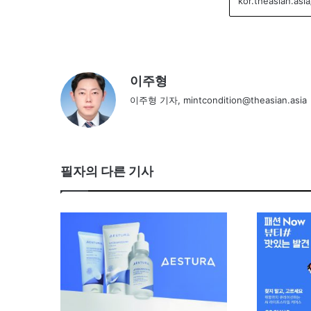
이주형
이주형 기자, mintcondition@theasian.asia
필자의 다른 기사