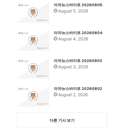
아자뉴스바이트 20260805
August 5, 2026
아자뉴스바이트 20260804
August 4, 2026
아자뉴스바이트 20260803
August 3, 2026
아자뉴스바이트 20260802
August 2, 2026
다른 기사 보기