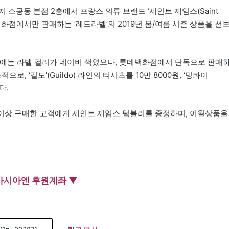
 소공동 본점 2층에서 프랑스 의류 브랜드 ‘세인트 제임스(Saint
백화점에서만 판매하는 ‘레드라벨’의 2019년 봄/여름 시즌 상품을 선
존에는 라벨 컬러가 네이비 색였으나, 롯데백화점에서 단독으로 판매
, ‘길도'(Guildo) 라인의 티셔츠를 10만 8000원, ‘밍콰이
다.
이상 구매한 고객에게 세인트 제임스 텀블러를 증정하며, 이월상품을
아시아엔 후원계좌 ▼