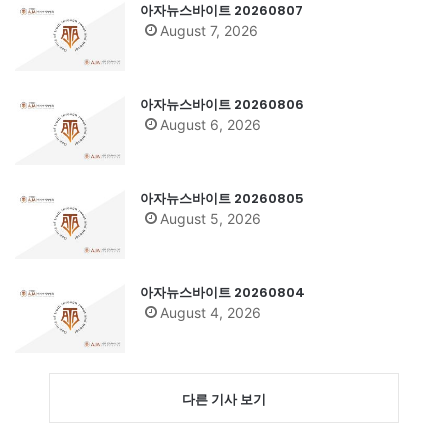
아자뉴스바이트 20260807
August 7, 2026
아자뉴스바이트 20260806
August 6, 2026
아자뉴스바이트 20260805
August 5, 2026
아자뉴스바이트 20260804
August 4, 2026
다른 기사 보기