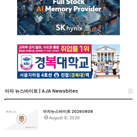
아자 뉴스바이트 | AJA Newsbites
아자뉴스바이트 20260808
August 8, 2026