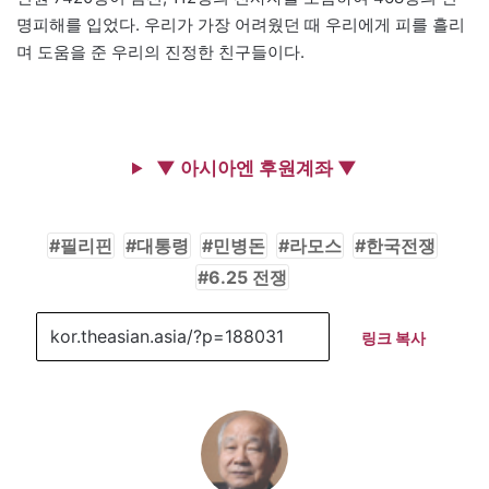
명피해를 입었다. 우리가 가장 어려웠던 때 우리에게 피를 흘리
며 도움을 준 우리의 진정한 친구들이다.
▼ 아시아엔 후원계좌 ▼
필리핀
대통령
민병돈
라모스
한국전쟁
6.25 전쟁
링크 복사