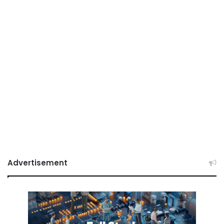
Advertisement