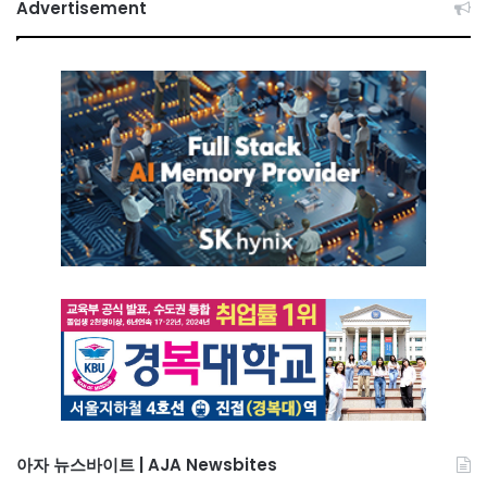
Advertisement
아자 뉴스바이트 | AJA Newsbites