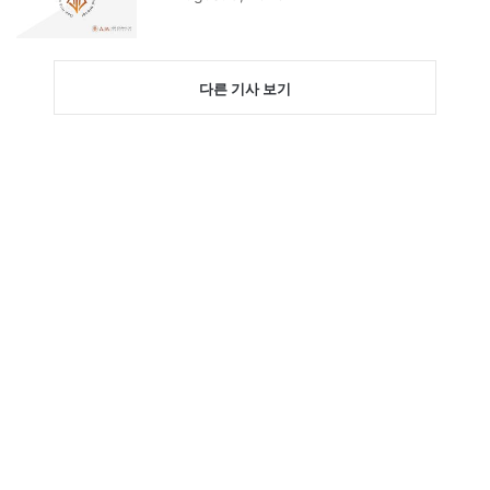
다른 기사 보기