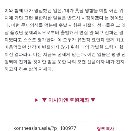
이와 함께 내가 명심했던 일은, ‘내가 훗날 영향을 미칠 어떤 위
치에 가면 그런 불합리한 일들은 반드시 시정하겠다’는 것이었
다. 이런 문제의식들 덕분에 훗날 지휘관 시절의 성과들은 그 옛
날 품었던 문제의식으로부터 출발해서 변질 안 되고 진화된 결
과였다고 스스로 평가한다. 이 모두가 유전적 요인과 함께 최초
마음먹었던 생각이 변질되지 않기 위한 나의 각별한 노력이 합
쳐진 결과라고 나는 지금도 굳세게 믿는다. 이런 일들은 평생 진
행되며 진화될 것이란 믿음 또한 나의 오랜 신념이자 내가 견지
하고자 하는 삶의 자세다.
▼ 아시아엔 후원계좌 ▼
링크 복사