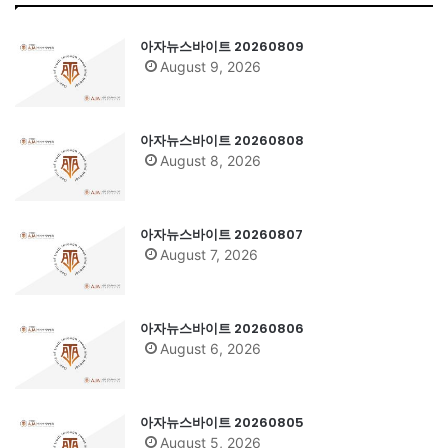
아자뉴스바이트 20260809
August 9, 2026
아자뉴스바이트 20260808
August 8, 2026
아자뉴스바이트 20260807
August 7, 2026
아자뉴스바이트 20260806
August 6, 2026
아자뉴스바이트 20260805
August 5, 2026