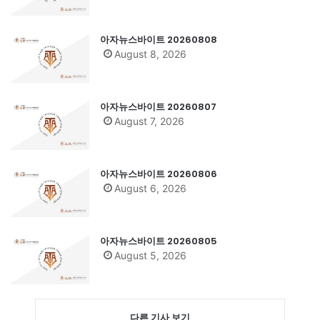
아자뉴스바이트 20260808
August 8, 2026
아자뉴스바이트 20260807
August 7, 2026
아자뉴스바이트 20260806
August 6, 2026
아자뉴스바이트 20260805
August 5, 2026
다른 기사 보기