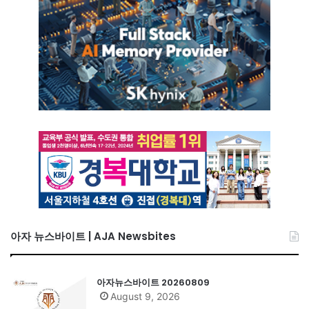
아자 뉴스바이트 | AJA Newsbites
아자뉴스바이트 20260809
August 9, 2026