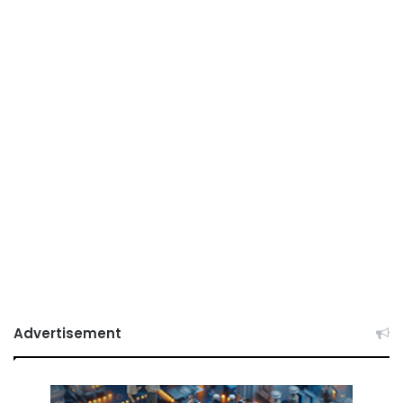
Advertisement