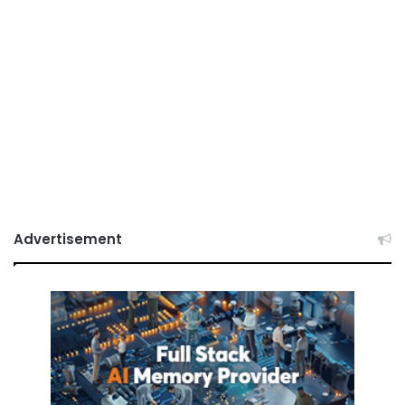
Advertisement