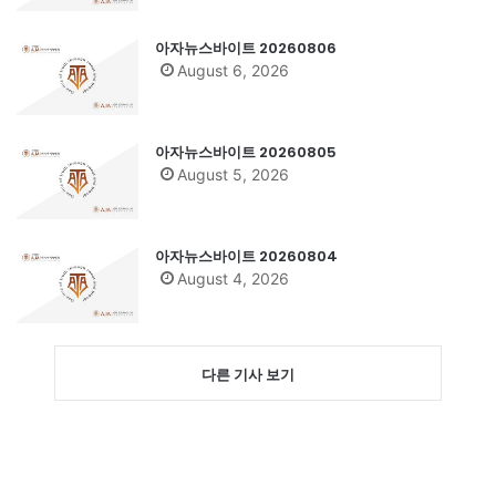
아자뉴스바이트 20260806
August 6, 2026
아자뉴스바이트 20260805
August 5, 2026
아자뉴스바이트 20260804
August 4, 2026
다른 기사 보기