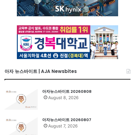
아자 뉴스바이트 | AJA Newsbites
아자뉴스바이트 20260808
August 8, 2026
아자뉴스바이트 20260807
August 7, 2026