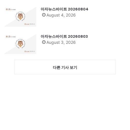
아자뉴스바이트 20260804
August 4, 2026
아자뉴스바이트 20260803
August 3, 2026
다른 기사 보기