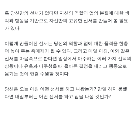
혹 당신만의 선서가 없다면 자신의 역할과 업의 본질에 대한 생
각과 행동을 기반으로 자신만의 고유한 선서를 만들어 볼 필요
가 있다.
이렇게 만들어진 선서는 당신의 역할과 업에 대한 품격을 한층
더 높여 주는 촉매제가 될 수 있다. 그리고 매일 아침, 이와 같은
선서를 마음속으로 한다면 일상에서 마주하는 여러 가지 선택의
상황이나 유혹과 마주쳤을 때 올바른 결정을 내리고 행동으로
옮기는 것이 한결 수월할 것이다.
당신은 오늘 아침 어떤 선서를 하고 나왔는가? 만일 하지 못했
다면 내일부터는 어떤 선서를 하고 집을 나설 것인가?