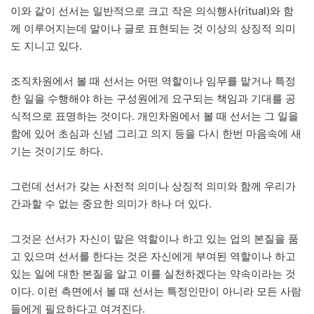
이와 같이 선서는 일반적으로 크고 작은 의식행사(ritual)와 함
께 이루어지는데 말이나 글로 표현되는 것 이상의 상징적 의미
도 지니고 있다.
조직차원에서 볼 때 선서는 어떤 역할이나 임무를 맡거나 특정
한 일을 수행해야 하는 구성원에게 요구되는 책임과 기대를 공
식적으로 표명하는 것이다. 개인차원에서 볼 때 선서는 그 일을
함에 있어 초심과 신념 그리고 의지 등을 다시 한번 마음속에 새
기는 것이기도 하다.
그런데 선서가 갖는 사전적 의미나 상징적 의미와 함께 우리가
간과할 수 없는 중요한 의미가 하나 더 있다.
그것은 선서가 자신이 맡은 역할이나 하고 있는 업의 본질을 품
고 있으며 선서를 한다는 것은 자신에게 부여된 역할이나 하고
있는 일에 대한 본질을 알고 이를 실천하겠다는 약속이라는 것
이다. 이런 측면에서 볼 때 선서는 특정인만이 아니라 모든 사람
들에게 필요하다고 여겨진다.