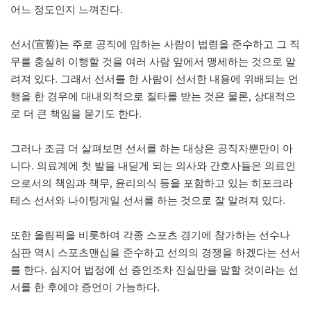
어느 정도인지 느껴진다.
선서(宣誓)는 주로 공직에 임하는 사람이 법령을 준수하고 그 직
무를 충실히 이행할 것을 여러 사람 앞에서 맹세하는 것으로 알
려져 있다. 그래서 선서를 한 사람이 선서한 내용에 위배되는 언
행을 한 경우에 대내외적으로 질타를 받는 것은 물론, 상대적으
로 더 큰 책임을 묻기도 한다.
그러나 조금 더 살펴보면 선서를 하는 대상은 공직자뿐만이 아
니다. 의료계에 첫 발을 내딛게 되는 의사와 간호사들은 의료인
으로서의 책임과 책무, 윤리의식 등을 포함하고 있는 히포크라
테스 선서와 나이팅게일 선서를 하는 것으로 잘 알려져 있다.
또한 올림픽을 비롯하여 각종 스포츠 경기에 참가하는 선수나
심판 역시 스포츠맨십을 준수하고 선의의 경쟁을 하겠다는 선서
를 한다. 심지어 법정에 선 증인조차 진실만을 말할 것이라는 선
서를 한 후에야 증언이 가능하다.