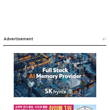
Advertisement