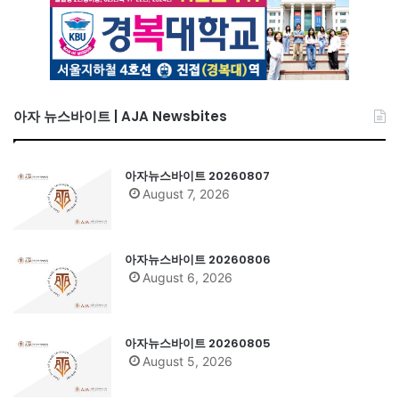
아자 뉴스바이트 | AJA Newsbites
아자뉴스바이트 20260807
August 7, 2026
아자뉴스바이트 20260806
August 6, 2026
아자뉴스바이트 20260805
August 5, 2026