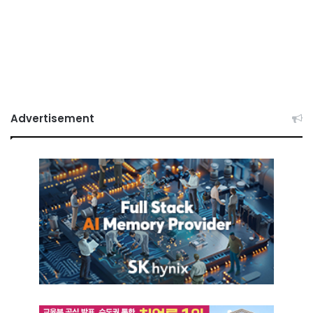
Advertisement