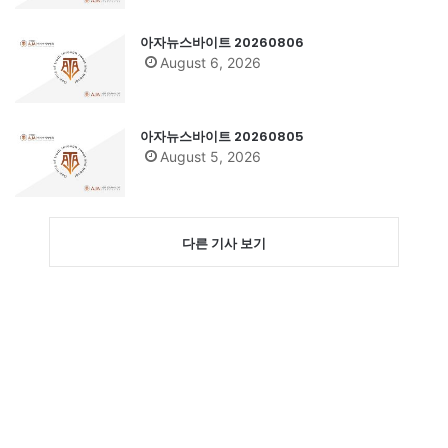
아자뉴스바이트 20260806
August 6, 2026
아자뉴스바이트 20260805
August 5, 2026
다른 기사 보기