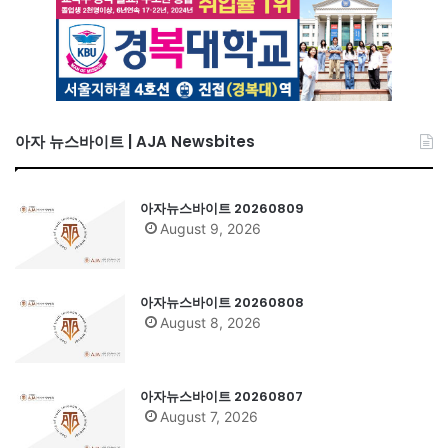
아자 뉴스바이트 | AJA Newsbites
아자뉴스바이트 20260809
August 9, 2026
아자뉴스바이트 20260808
August 8, 2026
아자뉴스바이트 20260807
August 7, 2026