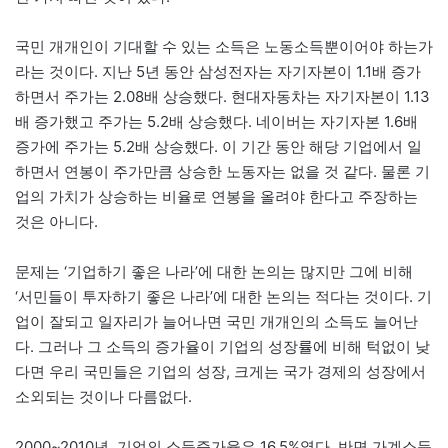
국민 개개인이 기대할 수 있는 소득은 노동소득뿐이어야 하는가
라는 것이다. 지난 5년 동안 삼성전자는 자기자본이 1.1배 증가
하면서 주가는 2.08배 상승했다. 현대자동차는 자기자본이 1.13
배 증가했고 주가는 5.2배 상승했다. 네이버는 자기자본 1.6배
증가에 주가는 5.2배 상승했다. 이 기간 동안 해당 기업에서 일
하면서 연봉이 주가만큼 상승한 노동자는 없을 것 같다. 물론 기
업의 가치가 상승하는 비율로 연봉을 올려야 한다고 주장하는
것은 아니다.
문제는 ‘기업하기 좋은 나라’에 대한 논의는 많지만 그에 비해
‘서민들이 투자하기 좋은 나라’에 대한 논의는 적다는 것이다. 기
업이 잘되고 일자리가 늘어나면 국민 개개인의 소득도 늘어난
다. 그러나 그 소득의 증가율이 기업의 성장률에 비해 턱없이 낮
다면 우리 국민들은 기업의 성장, 크게는 국가 경제의 성장에서
소외되는 것이나 다름없다.
2000~2010년, 기업의 소득증가율은 16.5%였다. 반면 가계소득