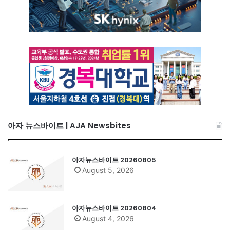
아자 뉴스바이트 | AJA Newsbites
아자뉴스바이트 20260805
August 5, 2026
아자뉴스바이트 20260804
August 4, 2026