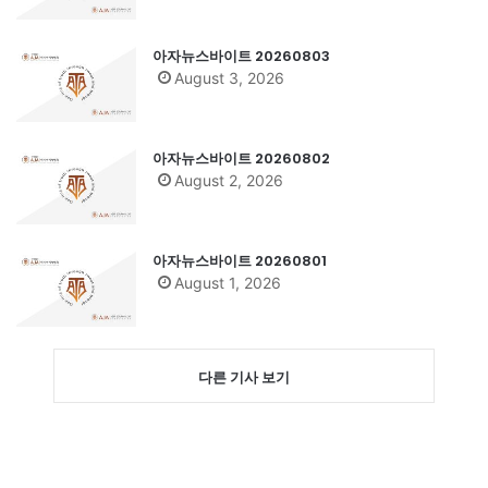
아자뉴스바이트 20260803
August 3, 2026
아자뉴스바이트 20260802
August 2, 2026
아자뉴스바이트 20260801
August 1, 2026
다른 기사 보기