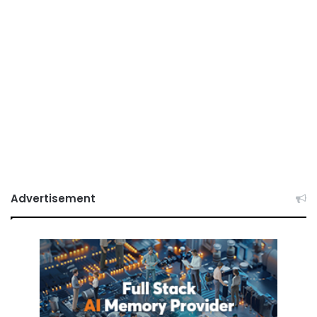
Advertisement