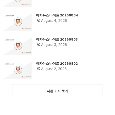
아자뉴스바이트 20260804
August 4, 2026
아자뉴스바이트 20260803
August 3, 2026
아자뉴스바이트 20260802
August 2, 2026
다른 기사 보기