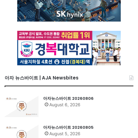
아자 뉴스바이트 | AJA Newsbites
아자뉴스바이트 20260806
August 6, 2026
아자뉴스바이트 20260805
August 5, 2026