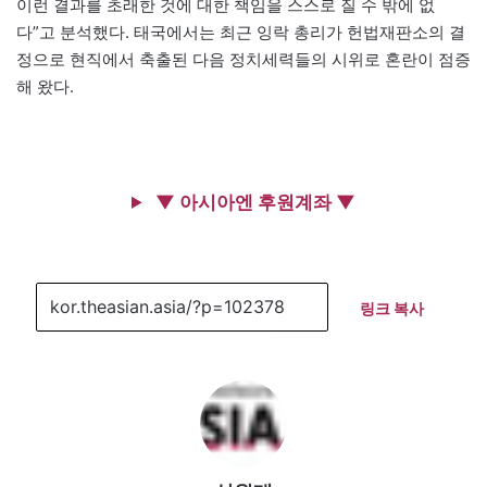
이런 결과를 초래한 것에 대한 책임을 스스로 질 수 밖에 없
다”고 분석했다. 태국에서는 최근 잉락 총리가 헌법재판소의 결
정으로 현직에서 축출된 다음 정치세력들의 시위로 혼란이 점증
해 왔다.
▼ 아시아엔 후원계좌 ▼
링크 복사