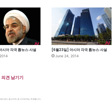
 아시아 각국 톱뉴스·사설
[6월23일] 아시아 각국 톱뉴스·사설
 2014
June 24, 2014
의견 남기기
le 애드센스 광고이며, 본 사이트와는 무관합니다.