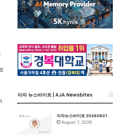
사
겠
아자 뉴스바이트 | AJA Newsbites
의
아자뉴스바이트 20260807
August 7, 2026