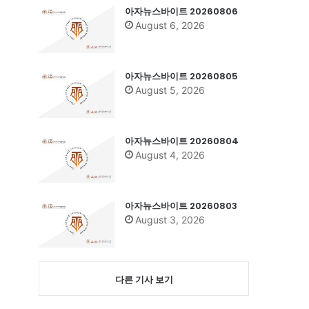
아자뉴스바이트 20260806
August 6, 2026
아자뉴스바이트 20260805
August 5, 2026
아자뉴스바이트 20260804
August 4, 2026
아자뉴스바이트 20260803
August 3, 2026
다른 기사 보기