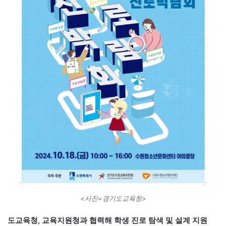
<사진=경기도교육청>
도교육청, 교육지원청과 협력해 학생 진로 탐색 및 설계 지원