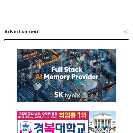
Advertisement