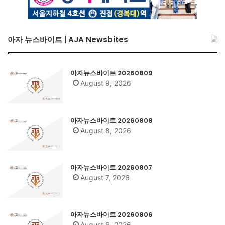
아자 뉴스바이트 | AJA Newsbites
아자뉴스바이트 20260809
August 9, 2026
아자뉴스바이트 20260808
August 8, 2026
아자뉴스바이트 20260807
August 7, 2026
아자뉴스바이트 20260806
August 6, 2026