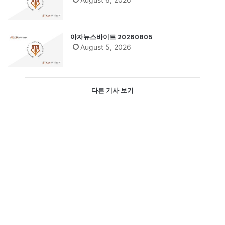
아자뉴스바이트 20260805
August 5, 2026
다른 기사 보기