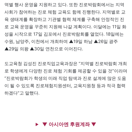
역별 행사 운영을 지원하고 있다. 또한 진로박람회에서는 지역
사회가 참여하는 진로 체험 교육도 함께 진행한다. 지역별로 교
육 생태계를 확장하고 기관별 협력 체계를 구축해 안정적인 진
로 교육 운영을 꾸준히 지원해 나갈 계획이다. 이달에는 11일 화
성을 시작으로 17일 김포에서 진로박람회를 열었다. 18일에는
수원, 남양주, 이천에서 개최하며 ▲19일 하남 ▲26일 광주
▲29일 의왕 ▲30일 연천으로 이어진다.
도교육청 김성진 진로직업교육과장은 “지역별 진로박람회 개최
로 학생에게 다양한 진로 체험 기회를 제공할 수 있을 것”이라며
“진로박람회가 학생의 미래 직업 탐색과 진로 설계에 많은 도움
이 될 수 있도록 진로체험지원센터, 교육지원청 등과 적극 협력
하겠다”고 말했다.
▼ 아시아엔 후원계좌 ▼