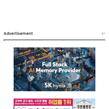
Advertisement