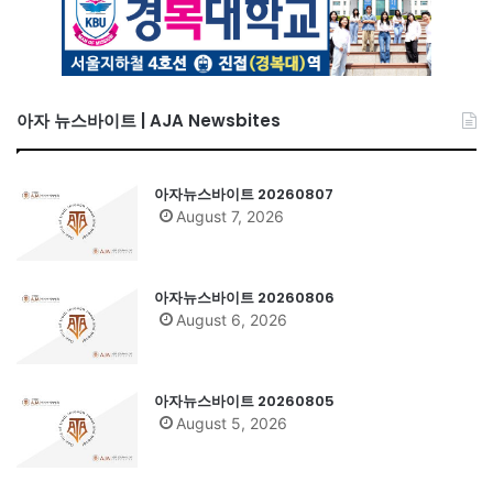
아자 뉴스바이트 | AJA Newsbites
아자뉴스바이트 20260807
August 7, 2026
아자뉴스바이트 20260806
August 6, 2026
아자뉴스바이트 20260805
August 5, 2026