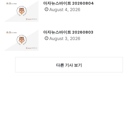
아자뉴스바이트 20260804
August 4, 2026
아자뉴스바이트 20260803
August 3, 2026
다른 기사 보기