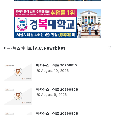
아자 뉴스바이트 | AJA Newsbites
아자뉴스바이트 20260810
August 10, 2026
아자뉴스바이트 20260809
August 9, 2026
아자뉴스바이트 20260808