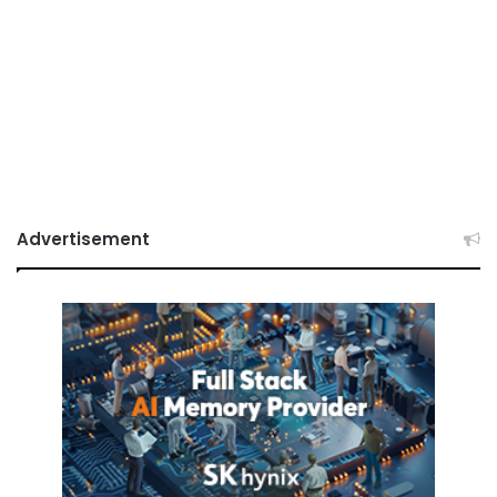
Advertisement