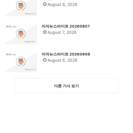
August 8, 2026
아자뉴스바이트 20260807
August 7, 2026
아자뉴스바이트 20260806
August 6, 2026
다른 기사 보기