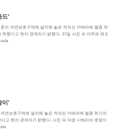
파드’
성 훈춘의 자연보호구역에 설치해 놓은 적외선 카메라에 멸종 위
 찍혔다고 현지 관계자가 밝혔다. 31일 사진 속 아무르 레오
asia
랑이’
춘의 자연보호구역에 설치해 놓은 적외선 카메라에 멸종 위기의
다고 현지 관계자가 밝혔다. 사진 속 야생 시베리아 호랑이
sia