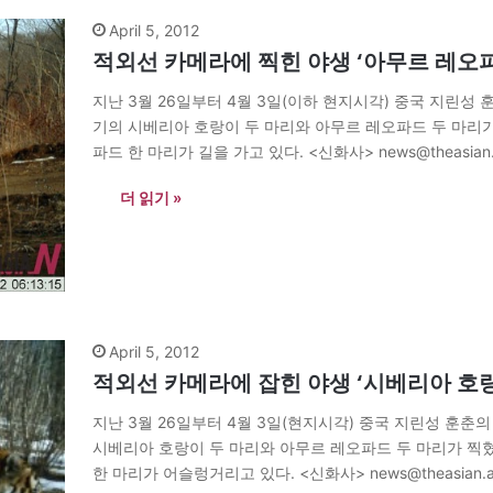
April 5, 2012
적외선 카메라에 찍힌 야생 ‘아무르 레오
지난 3월 26일부터 4월 3일(이하 현지시각) 중국 지린
기의 시베리아 호랑이 두 마리와 아무르 레오파드 두 마리가
파드 한 마리가 길을 가고 있다. <신화사> news@theasian.
더 읽기 »
April 5, 2012
적외선 카메라에 잡힌 야생 ‘시베리아 호
지난 3월 26일부터 4월 3일(현지시각) 중국 지린성 훈
시베리아 호랑이 두 마리와 아무르 레오파드 두 마리가 찍혔
한 마리가 어슬렁거리고 있다. <신화사> news@theasian.a