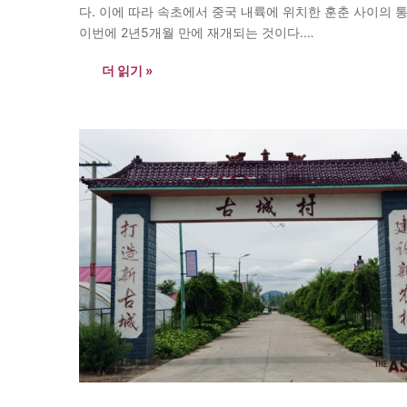
다. 이에 따라 속초에서 중국 내륙에 위치한 훈춘 사이의 
이번에 2년5개월 만에 재개되는 것이다.…
더 읽기 »