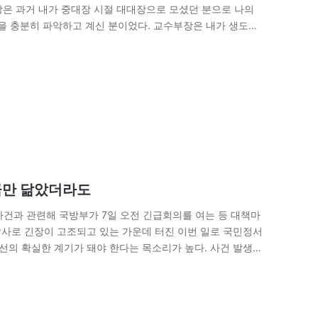
장은 과거 내가 중대장 시절 대대장으로 모셨던 분으로 나의
실을 충분히 파악하고 계신 분이었다. 교수부장은 내가 생도시
조금만 닮았더라도
사건과 관련해 국방부가 7일 오전 긴급회의를 여는 등 대책마
 발사로 긴장이 고조되고 있는 가운데 터진 이번 일로 국민정서
선의 확실한 계기가 돼야 한다는 목소리가 높다. 사건 발생 1