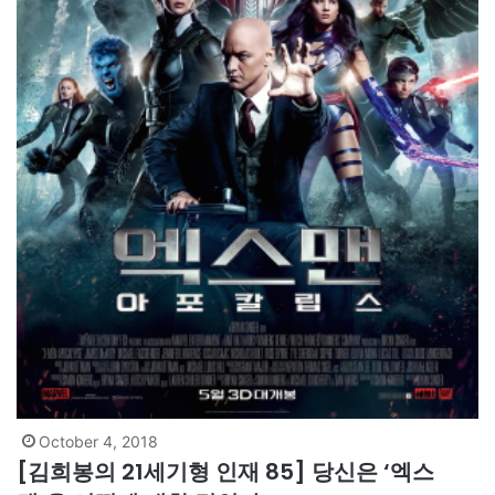
October 4, 2018
[김희봉의 21세기형 인재 85] 당신은 ‘엑스