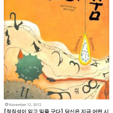
November 12, 2012
[정직성이 읽고 밑줄 긋다] 당신은 지금 어떤 시