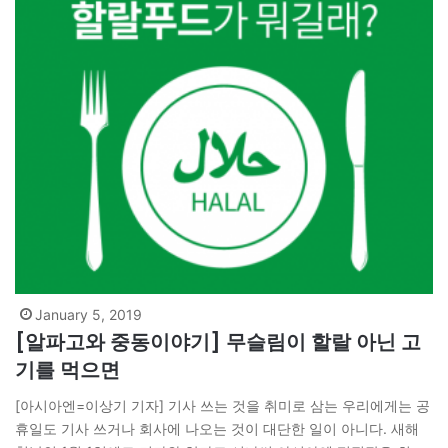
January 5, 2019
[알파고와 중동이야기] 무슬림이 할랄 아닌 고
기를 먹으면
[아시아엔=이상기 기자] 기사 쓰는 것을 취미로 삼는 우리에게는 공
휴일도 기사 쓰거나 회사에 나오는 것이 대단한 일이 아니다. 새해