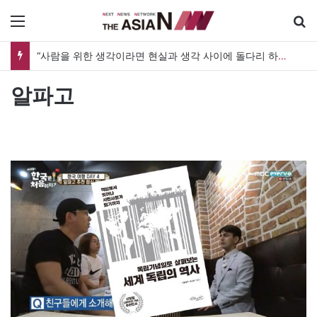
메뉴
“사람을 위한 생각이라면 현실과 생각 사이에 돌다리 하나는 놓아야 하지 않을까”
알파고