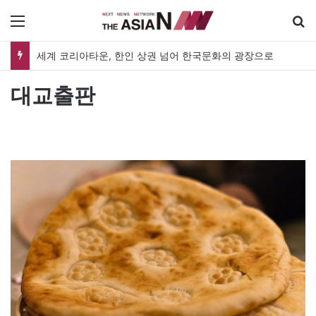
메뉴
세계 코리아타운, 한인 상권 넘어 한국문화의 광장으로
대교출판