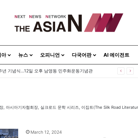
시아
뉴스
오피니언
다국어판
AI 에이전트
0주년 기념식…12일 오후 남영동 민주화운동기념관
 아시아기자협회장, 실크로드 문학 시리즈, 이집트(The Silk Road Literature
March 12, 2024