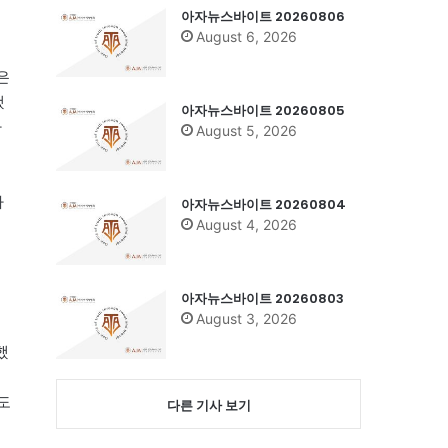
아자뉴스바이트 20260806
August 6, 2026
은
했
아자뉴스바이트 20260805
가
August 5, 2026
다
아자뉴스바이트 20260804
August 4, 2026
아자뉴스바이트 20260803
August 3, 2026
했
도
다른 기사 보기