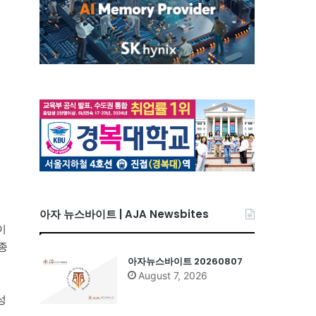
아자 뉴스바이트 | AJA Newsbites
이
종
아자뉴스바이트 20260807
August 7, 2026
성