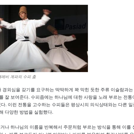
레비 계파의 수피 춤
 경외심을 갖기를 요구하는 딱딱하게 꽉 막힌 듯한 주류 이슬람과는
를 잘 보여준다. 수피즘에는 하나님에 대한 사랑을 노래 부르는 전통
 있다. 이런 전통을 고수하는 수피들은 평상시의 의식상태와는 다른 일
해 다양한 방법을 실험했다.
다거나 하나님의 이름을 반복해서 주문처럼 부르는 방식을 통해 이를 