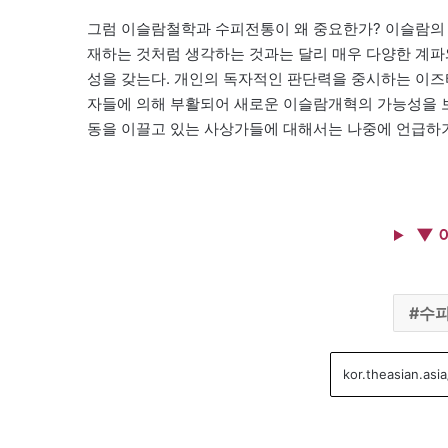
그럼 이슬람철학과 수피전통이 왜 중요한가? 이슬람의
재하는 것처럼 생각하는 것과는 달리 매우 다양한 계
성을 갖는다. 개인의 독자적인 판단력을 중시하는 이즈
자들에 의해 부활되어 새로운 이슬람개혁의 가능성을 
동을 이끌고 있는 사상가들에 대해서는 나중에 언급하
▼ 
수