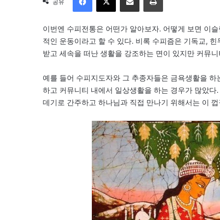
공유
이번엔 수피전통은 어떤가 알아보자. 어떻게 보면 이
적인 운동이라고 할 수 있다. 비록 수피즘은 기독교, 
받고 세속을 떠난 생활을 강조하는 면이 있지만 커뮤
예를 들어 수피지도자와 그 추종자들은 금욕생활을 하는
하고 커뮤니티 내에서 일상생활을 하는 경우가 많았다.
데기로 간주하고 하나님과 직접 만나기 위해서는 이 껍