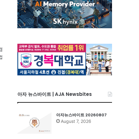
겸
껍
아자 뉴스바이트 | AJA Newsbites
아자뉴스바이트 20260807
August 7, 2026