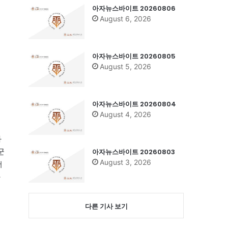
아자뉴스바이트 20260806
August 6, 2026
아자뉴스바이트 20260805
August 5, 2026
아자뉴스바이트 20260804
August 4, 2026
와
군
아자뉴스바이트 20260803
August 3, 2026
더
마
다른 기사 보기