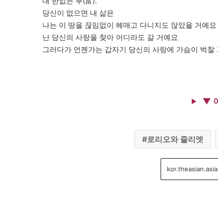
내 한없는 부(富).
당신이 없으면 내 삶은
나는 이 땅을 끊임없이 헤매고 다니지도 않았을 거예요
난 당신의 사랑을 찾아 어디라도 갈 거예요
그러다가 언젠가는 갑자기 당신의 사랑에 가슴이 벅찰 
▼ 
로리오와 줄리엣