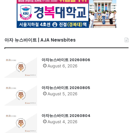
아자 뉴스바이트 | AJA Newsbites
아자뉴스바이트 20260806
August 6, 2026
아자뉴스바이트 20260805
August 5, 2026
아자뉴스바이트 20260804
August 4, 2026