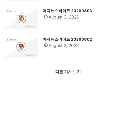
아자뉴스바이트 20260803
August 3, 2026
아자뉴스바이트 20260802
August 2, 2026
다른 기사 보기