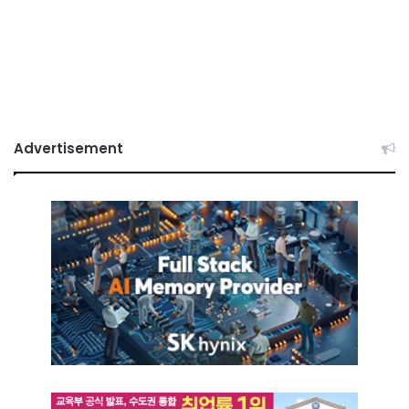
Advertisement