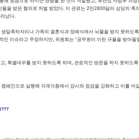
 통해 공금으로 하이난 관광을 한 것이 적발됐고, 후난성 사법부 차장
물을 받은 혐의로 처벌 받았다. 이 관료는 2만2800달러 상당의 축
드러났다.
 생일축하자리나 가족의 결혼식과 장례식에서 뇌물을 받지 못하도록
적인 이슈라고 주장하지만, 위원회는 “공무원이 이런 규율을 받아들
이고, 특별대우를 받지 못하도록 하며, 관료적인 방문을 하지 못하도록
 캠페인으로 실행해 각계각층에서 감시와 점검을 강화하고 이를 어
)???