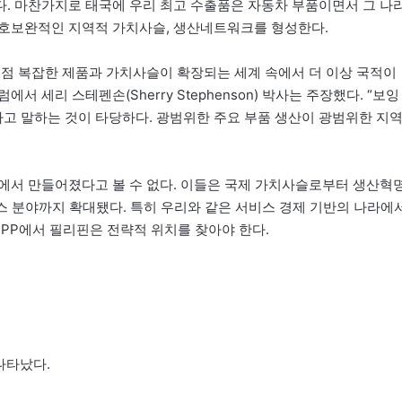
. 마찬가지로 태국에 우리 최고 수출품은 자동차 부품이면서 그 나
상호보완적인 지역적 가치사슬, 생산네트워크를 형성한다.
점점 복잡한 제품과 가치사슬이 확장되는 세계 속에서 더 이상 국적이
 세리 스테펜손(Sherry Stephenson) 박사는 주장했다. “보잉
고 말하는 것이 타당하다. 광범위한 주요 부품 생산이 광범위한 지
에서 만들어졌다고 볼 수 없다. 이들은 국제 가치사슬로부터 생산혁
스 분야까지 확대됐다. 특히 우리와 같은 서비스 경제 기반의 나라에
, TPP에서 필리핀은 전략적 위치를 찾아야 한다.
나타났다.