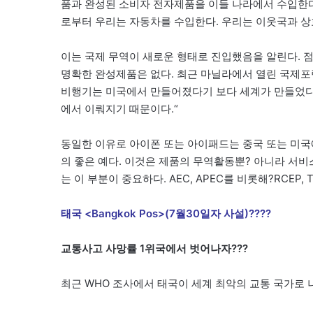
품과 완성된 소비자 전자제품을 이들 나라에서 수입한다
로부터 우리는 자동차를 수입한다. 우리는 이웃국과 
이는 국제 무역이 새로운 형태로 진입했음을 알린다. 
명확한 완성제품은 없다. 최근 마닐라에서 열린 국제포럼에서
비행기는 미국에서 만들어졌다기 보다 세계가 만들었다
에서 이뤄지기 때문이다.“
동일한 이유로 아이폰 또는 아이패드는 중국 또는 미국
의 좋은 예다. 이것은 제품의 무역활동뿐? 아니라 서비
는 이 부분이 중요하다. AEC, APEC를 비롯해?RCEP
태국 <Bangkok Pos>(7월30일자 사설)????
교통사고 사망률 1위국에서 벗어나자???
최근 WHO 조사에서 태국이 세계 최악의 교통 국가로 