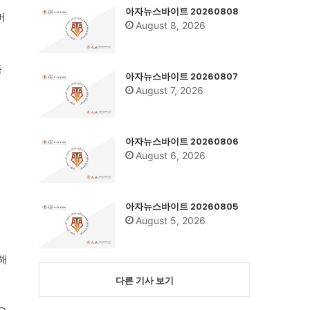
아자뉴스바이트 20260808
버
August 8, 2026
족
아자뉴스바이트 20260807
August 7, 2026
어
아자뉴스바이트 20260806
August 6, 2026
아자뉴스바이트 20260805
August 5, 2026
해
다른 기사 보기