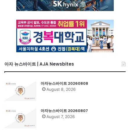
아자 뉴스바이트 | AJA Newsbites
아자뉴스바이트 20260808
August 8, 2026
아자뉴스바이트 20260807
August 7, 2026