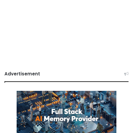
Advertisement