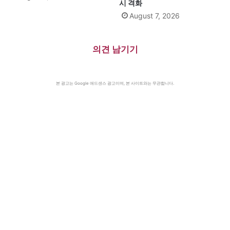
시 격화
August 7, 2026
의견 남기기
본 광고는 Google 애드센스 광고이며, 본 사이트와는 무관합니다.