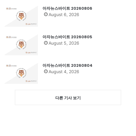
아자뉴스바이트 20260806
August 6, 2026
아자뉴스바이트 20260805
August 5, 2026
아자뉴스바이트 20260804
August 4, 2026
다른 기사 보기