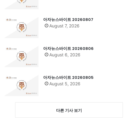
아자뉴스바이트 20260807
August 7, 2026
아자뉴스바이트 20260806
August 6, 2026
아자뉴스바이트 20260805
August 5, 2026
다른 기사 보기