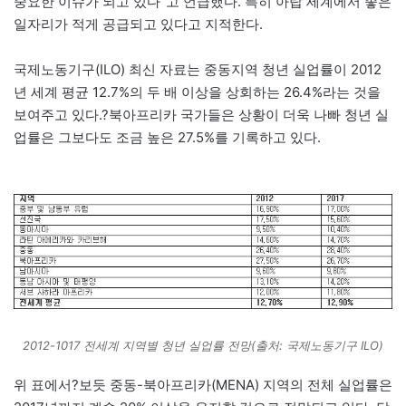
중요한 이슈가 되고 있다”고 언급했다. 특히 아랍 세계에서 좋은
일자리가 적게 공급되고 있다고 지적한다.
국제노동기구(ILO) 최신 자료는 중동지역 청년 실업률이 2012
년 세계 평균 12.7%의 두 배 이상을 상회하는 26.4%라는 것을
보여주고 있다.?북아프리카 국가들은 상황이 더욱 나빠 청년 실
업률은 그보다도 조금 높은 27.5%를 기록하고 있다.
2012-1017 전세계 지역별 청년 실업률 전망(출처: 국제노동기구 ILO)
위 표에서?보듯 중동-북아프리카(MENA) 지역의 전체 실업률은