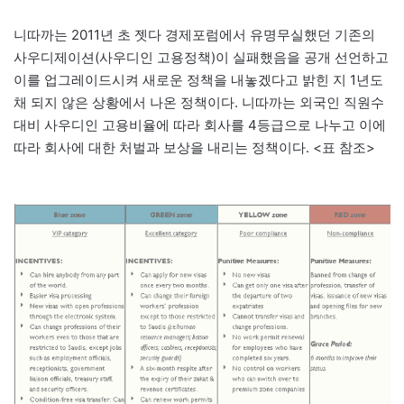
니따까는 2011년 초 젯다 경제포럼에서 유명무실했던 기존의
사우디제이션(사우디인 고용정책)이 실패했음을 공개 선언하고
이를 업그레이드시켜 새로운 정책을 내놓겠다고 밝힌 지 1년도
채 되지 않은 상황에서 나온 정책이다. 니따까는 외국인 직원수
대비 사우디인 고용비율에 따라 회사를 4등급으로 나누고 이에
따라 회사에 대한 처벌과 보상을 내리는 정책이다. <표 참조>