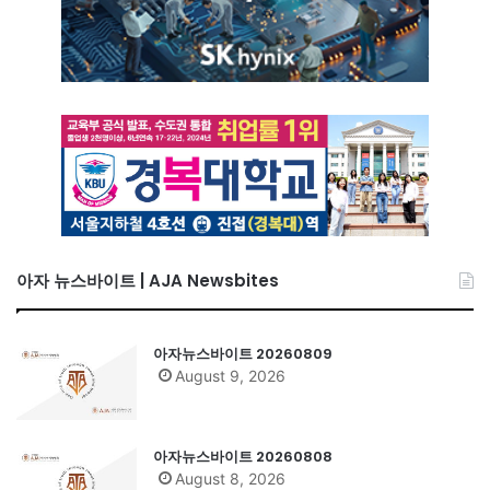
아자 뉴스바이트 | AJA Newsbites
아자뉴스바이트 20260809
August 9, 2026
아자뉴스바이트 20260808
August 8, 2026