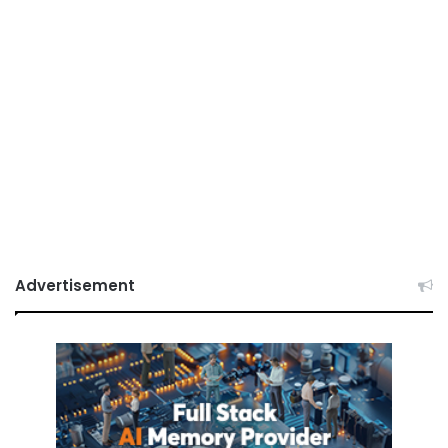
Advertisement