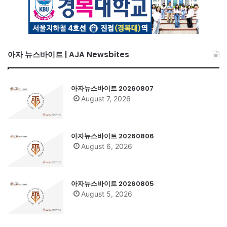
아자 뉴스바이트 | AJA Newsbites
아자뉴스바이트 20260807
August 7, 2026
아자뉴스바이트 20260806
August 6, 2026
아자뉴스바이트 20260805
August 5, 2026