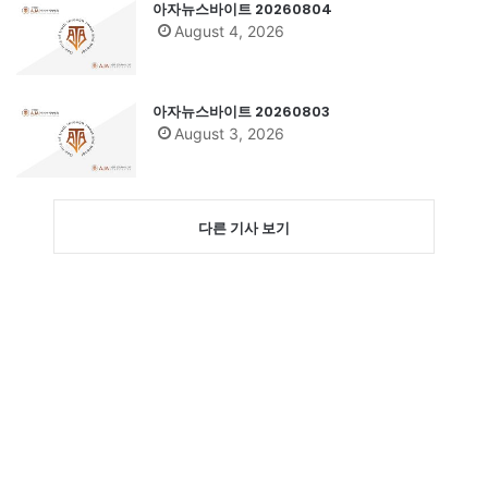
아자뉴스바이트 20260804
August 4, 2026
아자뉴스바이트 20260803
August 3, 2026
다른 기사 보기