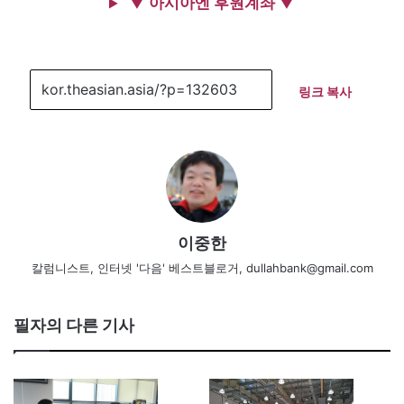
▼ 아시아엔 후원계좌 ▼
링크 복사
이중한
칼럼니스트, 인터넷 '다음' 베스트블로거, dullahbank@gmail.com
필자의 다른 기사