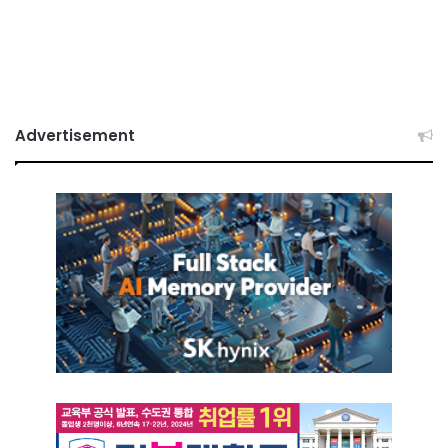
Advertisement