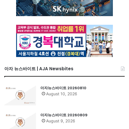
아자 뉴스바이트 | AJA Newsbites
아자뉴스바이트 20260810
August 10, 2026
아자뉴스바이트 20260809
August 9, 2026