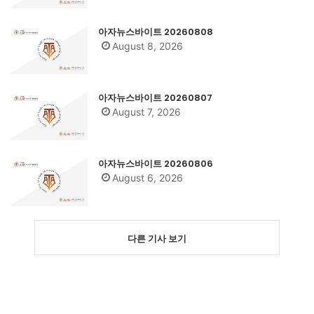
아자뉴스바이트 20260808
August 8, 2026
아자뉴스바이트 20260807
August 7, 2026
아자뉴스바이트 20260806
August 6, 2026
다른 기사 보기