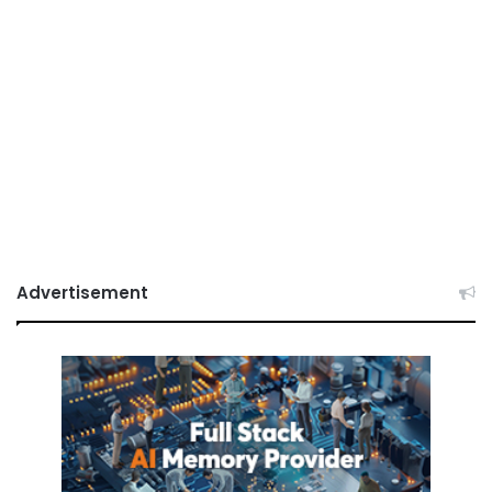
Advertisement