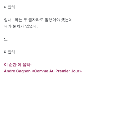
미안해.
힘내…라는 두 글자라도 말했어야 했는데
내가 눈치가 없었네.
또
미안해.
이 순간 이 음악~
Andre Gagnon <Comme Au Premier Jour>