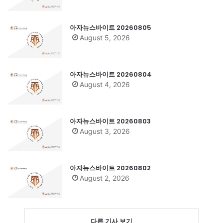
아자뉴스바이트 20260805
August 5, 2026
아자뉴스바이트 20260804
August 4, 2026
아자뉴스바이트 20260803
August 3, 2026
아자뉴스바이트 20260802
August 2, 2026
다른 기사 보기