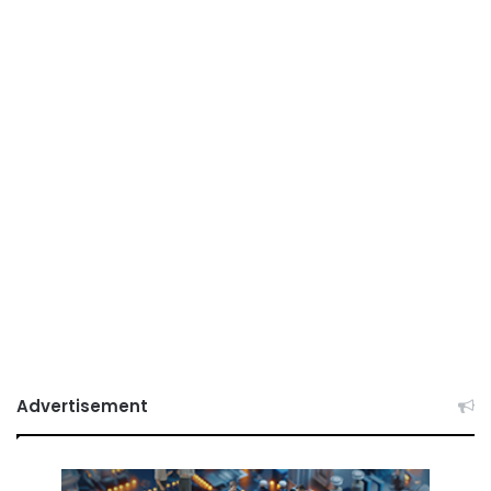
Advertisement