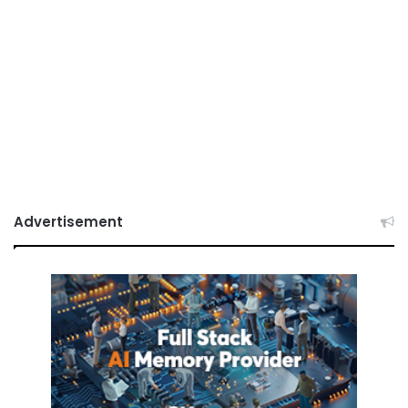
Advertisement