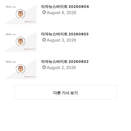
아자뉴스바이트 20260804
August 4, 2026
아자뉴스바이트 20260803
August 3, 2026
아자뉴스바이트 20260802
August 2, 2026
다른 기사 보기