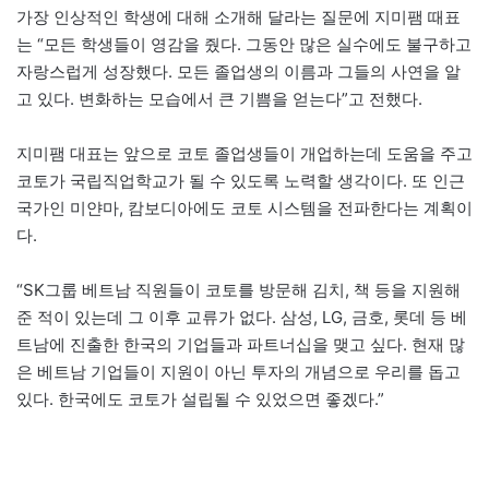
가장 인상적인 학생에 대해 소개해 달라는 질문에 지미팸 때표
는 “모든 학생들이 영감을 줬다. 그동안 많은 실수에도 불구하고
자랑스럽게 성장했다. 모든 졸업생의 이름과 그들의 사연을 알
고 있다. 변화하는 모습에서 큰 기쁨을 얻는다”고 전했다.
지미팸 대표는 앞으로 코토 졸업생들이 개업하는데 도움을 주고
코토가 국립직업학교가 될 수 있도록 노력할 생각이다. 또 인근
국가인 미얀마, 캄보디아에도 코토 시스템을 전파한다는 계획이
다.
“SK그룹 베트남 직원들이 코토를 방문해 김치, 책 등을 지원해
준 적이 있는데 그 이후 교류가 없다. 삼성, LG, 금호, 롯데 등 베
트남에 진출한 한국의 기업들과 파트너십을 맺고 싶다. 현재 많
은 베트남 기업들이 지원이 아닌 투자의 개념으로 우리를 돕고
있다. 한국에도 코토가 설립될 수 있었으면 좋겠다.”