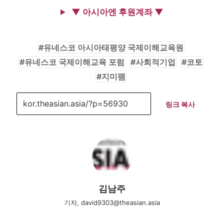
▼ 아시아엔 후원계좌 ▼
유네스코 아시아태평양 국제이해교육원
유네스코 국제이해교육 포럼
사회적기업
코토
지미팸
링크 복사
김남주
기자, david9303@theasian.asia