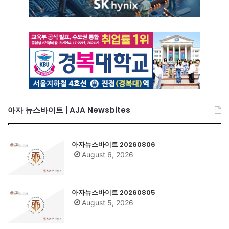
아자 뉴스바이트 | AJA Newsbites
아자뉴스바이트 20260806
August 6, 2026
아자뉴스바이트 20260805
August 5, 2026