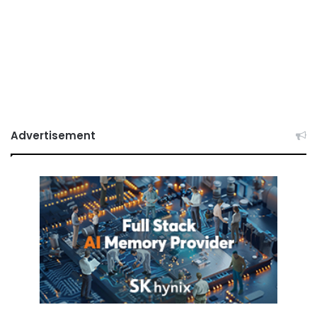
Advertisement