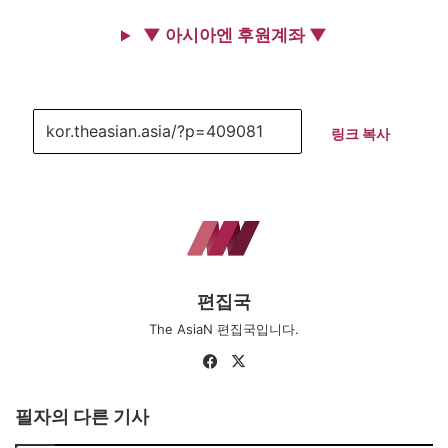
▼ 아시아엔 후원계좌 ▼
링크 복사
편집국
The AsiaN 편집국입니다.
Facebook
X
필자의 다른 기사