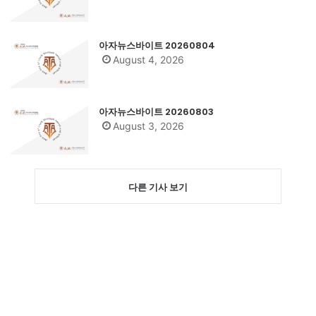
아자뉴스바이트 20260804
August 4, 2026
아자뉴스바이트 20260803
August 3, 2026
다른 기사 보기