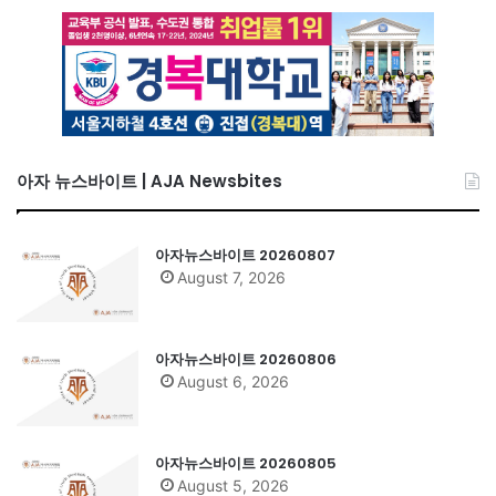
아자 뉴스바이트 | AJA Newsbites
아자뉴스바이트 20260807
August 7, 2026
아자뉴스바이트 20260806
August 6, 2026
아자뉴스바이트 20260805
August 5, 2026