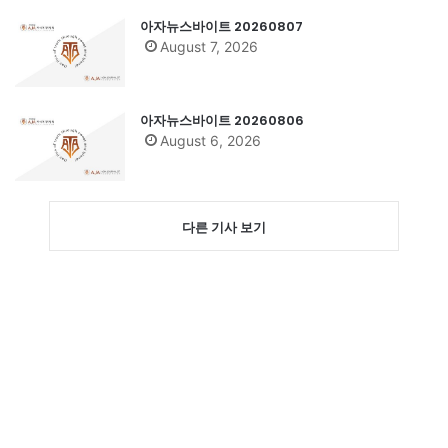
아자뉴스바이트 20260807
August 7, 2026
아자뉴스바이트 20260806
August 6, 2026
다른 기사 보기