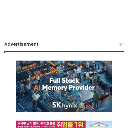
Advertisement