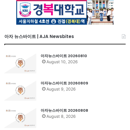
아자 뉴스바이트 | AJA Newsbites
아자뉴스바이트 20260810
August 10, 2026
아자뉴스바이트 20260809
August 9, 2026
아자뉴스바이트 20260808
August 8, 2026