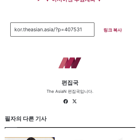
링크 복사
편집국
The AsiaN 편집국입니다.
Facebook
X
필자의 다른 기사