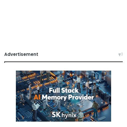
Advertisement