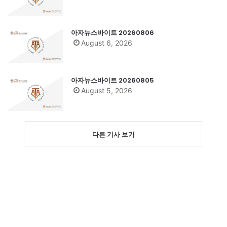
아자뉴스바이트 20260806
August 6, 2026
아자뉴스바이트 20260805
August 5, 2026
다른 기사 보기