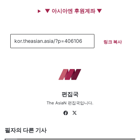
▼ 아시아엔 후원계좌 ▼
링크 복사
편집국
The AsiaN 편집국입니다.
Facebook
X
필자의 다른 기사