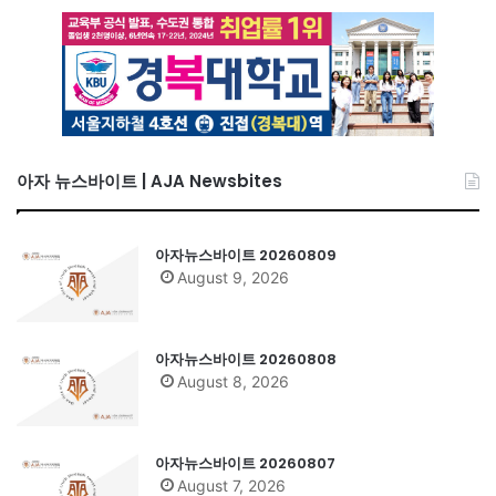
아자 뉴스바이트 | AJA Newsbites
아자뉴스바이트 20260809
August 9, 2026
아자뉴스바이트 20260808
August 8, 2026
아자뉴스바이트 20260807
August 7, 2026