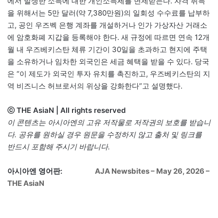
에서 발생한 소득에 대한 개인소득세를 면제받는다. 자격 취득
을 위해서는 5만 달러(약 7,380만원)의 일회성 수수료를 납부하
고, 공인 우즈벡 은행 계좌를 개설하거나 인가 가상자산 거래소
에 암호화폐 지갑을 등록해야 한다. 새 규정에 따르면 연속 12개
월 내 우즈베키스탄 체류 기간이 30일을 초과하고 현지에 주택
을 소유하거나 임차한 외국인은 세금 혜택을 받을 수 있다. 당국
은 “이 제도가 외국인 투자 유치를 촉진하고, 우즈베키스탄의 지
역 비즈니스 허브로서의 위상을 강화한다”고 설명했다.
ⓒ THE AsiaN | All rights reserved
이 콘텐츠는 아시아엔의 고유 저작물로 저작권의 보호를 받습니
다. 공유를 원하실 경우 원문을 수정하지 않고 출처 및 링크를
반드시 포함해 주시기 바랍니다.
아시아엔 영어판:
AJA Newsbites – May 26, 2026 –
THE AsiaN