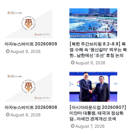
아자뉴스바이트 20260809
[북한 주간브리핑·8.2~8.8] 폭
염·수해 속 ‘원산갈마’ 띄우는 북
August 9, 2026
한…남한에선 ‘조선’ 호칭 논의
August 9, 2026
아자뉴스바이트 20260808
[아시아라운드업 20260807]
미얀마 대통령, 태국과 정상회
August 8, 2026
담…아세안 관계개선 모색
August 7, 2026